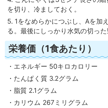
を切り、冷ましておく。
5. 1をなめらかにつぶし、Aを
る。最後にしっかり水気の切った
栄養価（1食あたり）
・エネルギー 50キロカロリー
・たんぱく質 3.2グラム
・脂質 2.1グラム
・カリウム 267ミリグラム