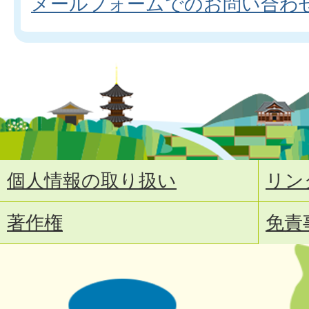
メールフォームでのお問い合わ
個人情報の取り扱い
リン
著作権
免責