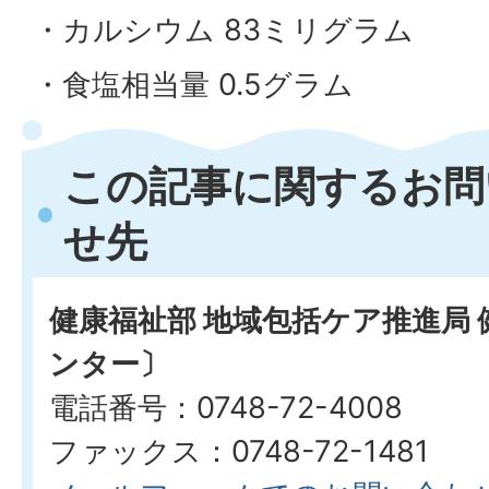
・カルシウム 83ミリグラム
・食塩相当量 0.5グラム
この記事に関するお問
せ先
健康福祉部 地域包括ケア推進局
ンター〕
電話番号：0748-72-4008
ファックス：0748-72-1481