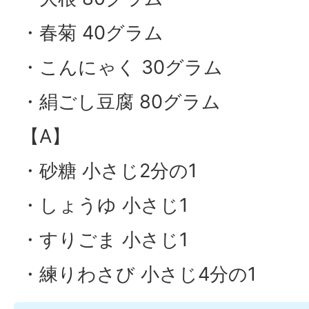
・春菊 40グラム
・こんにゃく 30グラム
・絹ごし豆腐 80グラム
【A】
・砂糖 小さじ2分の1
・しょうゆ 小さじ1
・すりごま 小さじ1
・練りわさび 小さじ4分の1