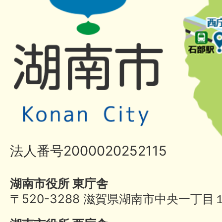
法人番号2000020252115
湖南市役所 東庁舎
〒520-3288 滋賀県湖南市中央一丁目