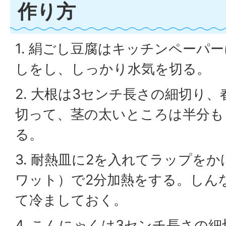
作り方
1. 絹ごし豆腐はキッチンペーパ
しをし、しっかり水気を切る。
2. 大根は3センチ長さの細切り
切って、茎の太いところは半分も
る。
3. 耐熱皿に2を入れてラップをか
ワット）で2分加熱をする。しん
て冷ましておく。
4. こんにゃくは3センチ長さの