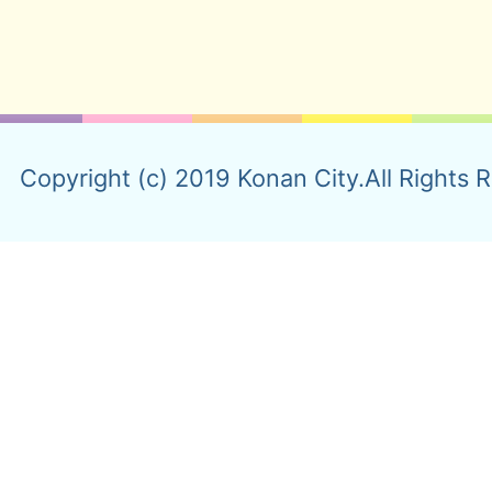
Copyright (c) 2019 Konan City.All Rights 