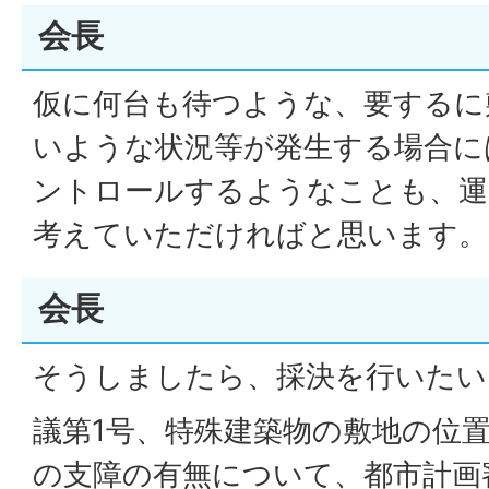
会長
仮に何台も待つような、要するに
いような状況等が発生する場合に
ントロールするようなことも、運
考えていただければと思います。
会長
そうしましたら、採決を行いたい
議第1号、特殊建築物の敷地の位
の支障の有無について、都市計画