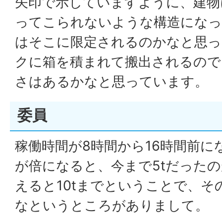
矢印で示していますように、建物
ってこられないような構造になっ
はそこに限定されるのかなと思っ
クに箱を積まれて搬出されるので
さはあるかなと思っています。
委員
稼働時間が8時間から16時間前に
が倍になると、今まで5tだった
えると10tまでということで、そ
なというところがありまして。