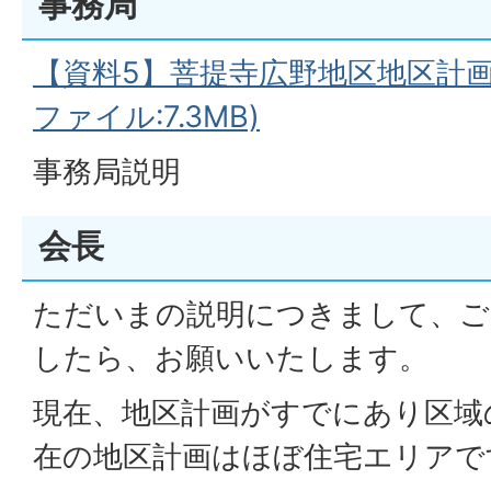
事務局
【資料5】菩提寺広野地区地区計画
ファイル:7.3MB)
事務局説明
会長
ただいまの説明につきまして、ご
したら、お願いいたします。
現在、地区計画がすでにあり区域
在の地区計画はほぼ住宅エリアで