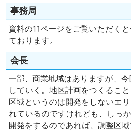
事務局
資料の11ページをご覧いただく
ております。
会長
一部、商業地域はありますが、今
していく。地区計画をつくること
区域というのは開発をしないエリ
れているのですけれども、しっか
開発をするのであれば、調整区域