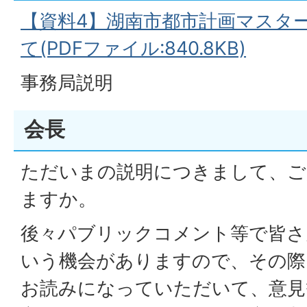
【資料4】湖南市都市計画マスタ
て(PDFファイル:840.8KB)
事務局説明
会長
ただいまの説明につきまして、ご
ますか。
後々パブリックコメント等で皆さ
いう機会がありますので、その際
お読みになっていただいて、意見