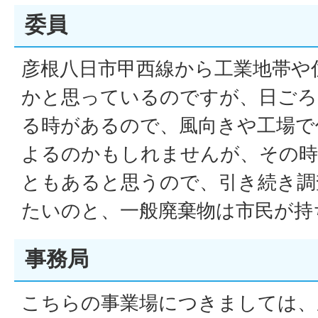
委員
彦根八日市甲西線から工業地帯や
かと思っているのですが、日ごろ
る時があるので、風向きや工場で
よるのかもしれませんが、その時
ともあると思うので、引き続き調
たいのと、一般廃棄物は市民が持
事務局
こちらの事業場につきましては、