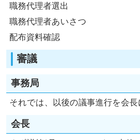
職務代理者選出
職務代理者あいさつ
配布資料確認
審議
事務局
それでは、以後の議事進行を会長
会長