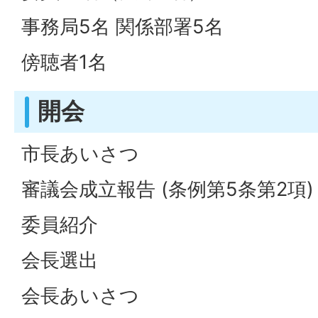
事務局5名 関係部署5名
傍聴者1名
開会
市長あいさつ
審議会成立報告 (条例第5条第2項)
委員紹介
会長選出
会長あいさつ