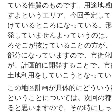
ている性質のものです。用途地域
すよというエリア、今回予定して
けているところになっている。形
発していませんよっていうのは、
ろそこが抜けていることの方が、
部分になっていますので、市街化
が、計画的に開発することで、市
土地利用をしていこうとなってい
この地区計画が具体的にどういう
ということについては、次回の都
ると思いますので、その時にしっ