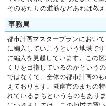
そのあたりの道筋などあれば教え
事務局
都市計画マスタープランにおいて
に編入していこうという地域です
に編入を見越しています。この区
くりを目指しているのかというの
ではなくて、全体の都市計画のも
えております。湖南市のまちの特
れているまちというものもありま
につきましては、この地域で買い