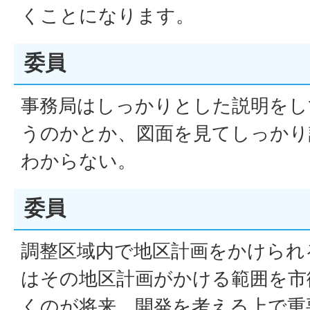
くことになります。
委員
事務局はしっかりとした説明をし
うのかとか、図面を見てしっかり
わからない。
委員
調整区域内で地区計画をかけられ
はその地区計画がかける範囲を市
くのが将来、開発を考える上で重