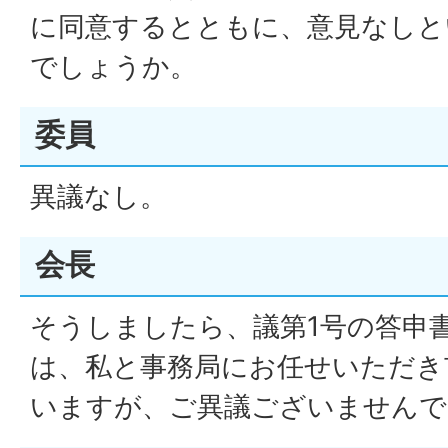
に同意するとともに、意見なしと
でしょうか。
委員
異議なし。
会長
そうしましたら、議第1号の答申
は、私と事務局にお任せいただき
いますが、ご異議ございませんで