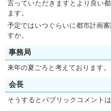
言っていただきますとより良い都
ます。
予定ではいつぐらいに都市計画審
すか。
事務局
来年の夏ごろと考えております。
会長
そうするとパブリックコメント