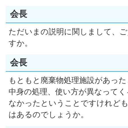
会長
ただいまの説明に関しまして、ご
すか。
会長
もともと廃棄物処理施設があった
中身の処理、使い方が異なってく
なかったということですけれども
はあるのでしょうか。