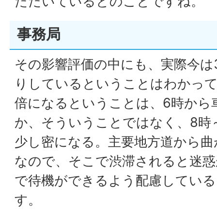
ただいているとのことですね。
事務局
その影響評価の中にも、実際今は3
りしているということはわかっ
倍になるということは、6時から
か、そういうことではなく、8時
少し密になる。主要地方道から曲
なので、そこで渋滞されると迷惑
で待機ができるよう配慮している
す。