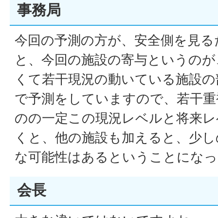
事務局
今回の予測の方が、安全側を見る
と、今回の施設の寄与というのが
くて若干現況の動いている施設の
で予測をしていますので、若干重
のの一定この現況レベルと将来レ
くと、他の施設も加えると、少し
な可能性はあるということになっ
会長