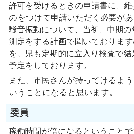
許可を受けるときの申請書に、維
のをつけて申請いただく必要があ
騒音振動について、当初、中期の
測定をする計画で聞いております
を、県も定期的に立入り検査で結
予定をしております。
また、市民さんが持ってけるよう
いうことになると思います。
委員
稼働時間が倍になるということで