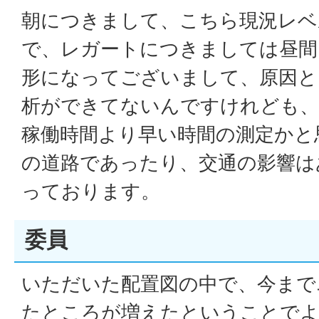
朝につきまして、こちら現況レベ
で、レガートにつきましては昼間5
形になってございまして、原因と
析ができてないんですけれども、
稼働時間より早い時間の測定かと
の道路であったり、交通の影響は
っております。
委員
いただいた配置図の中で、今まで
たところが増えたということで