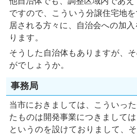
他自治体でも、調整区域内であえ
ですので、こういう分譲住宅地を
居される方々に、自治会への加入
ります。
そうした自治体もありますが、そ
がでしょうか。
事務局
当市におきましては、こういった
たものは開発事業につきましては
というのを設けておりまして、そ