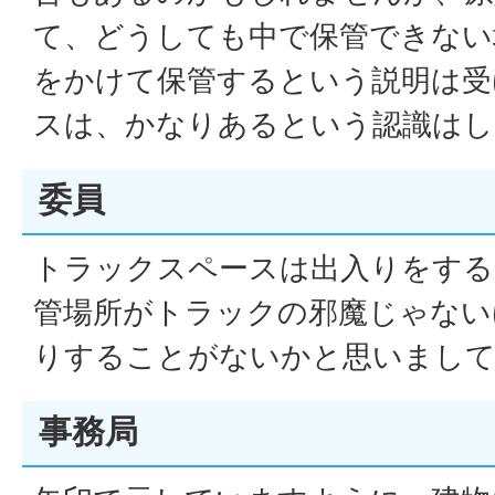
て、どうしても中で保管できない
をかけて保管するという説明は受
スは、かなりあるという認識はし
委員
トラックスペースは出入りをする
管場所がトラックの邪魔じゃない
りすることがないかと思いまし
事務局