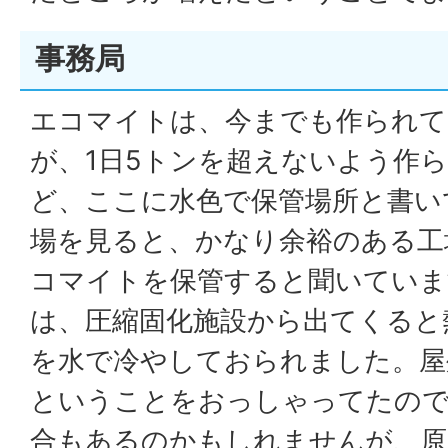
事務局
エコマイトは、今までも作られて
が、1日5トンを超えないよう作
ど、ここに水色で保管場所と書い
場を見ると、かなり余裕のある工
コマイトを保管すると聞いていま
は、圧縮固化施設から出てくると
を水で冷やしておられました。屋
ということをおっしゃってたので
合もあるのかもしれませんが、原