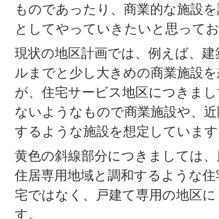
ものであったり、商業的な施設を
としてやっていきたいと思って
現状の地区計画では、例えば、建
ルまでと少し大きめの商業施設を
が、住宅サービス地区につきまし
ないようなもので商業施設や、近
するような施設を想定しています
黄色の斜線部分につきましては、
住居専用地域と調和するような住
宅ではなく、戸建て専用の地区に
す。