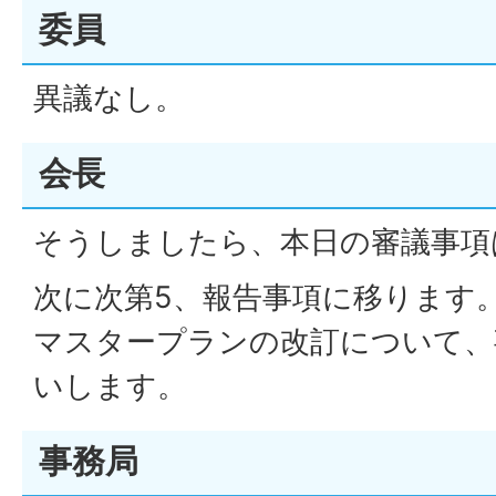
委員
異議なし。
会長
そうしましたら、本日の審議事項
次に次第5、報告事項に移ります
マスタープランの改訂について、
いします。
事務局