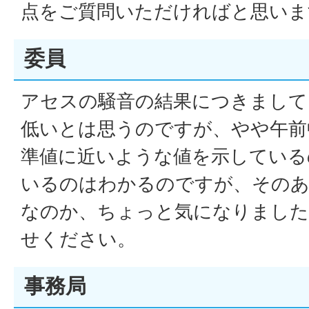
点をご質問いただければと思いま
委員
アセスの騒音の結果につきまして
低いとは思うのですが、やや午前
準値に近いような値を示している
いるのはわかるのですが、そのあ
なのか、ちょっと気になりました
せください。
事務局