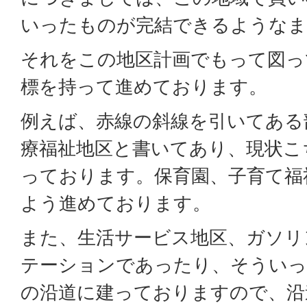
いったものが完結できるような
それをこの地区計画でもって図っ
標を持って進めております。
例えば、赤線の斜線を引いてある
療福祉地区と書いてあり、現状こ
っております。保育園、子育て福
よう進めております。
また、生活サービス地区、ガソリ
テーションであったり、そういっ
の沿道に建っておりますので、沿