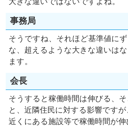
大きな違いではないですよね。
事務局
そうですね、それほど基準値にず
な、超えるような大きな違いはな
ます。
会長
そうすると稼働時間は伸びる、そ
と、近隣住民に対する影響ですが
近くにある施設等で稼働時間が伸