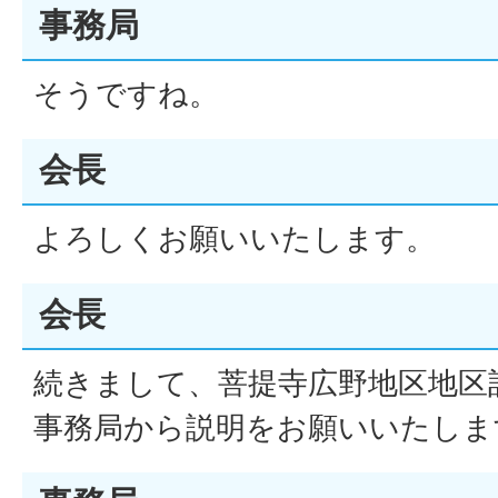
事務局
そうですね。
会長
よろしくお願いいたします。
会長
続きまして、菩提寺広野地区地区
事務局から説明をお願いいたしま