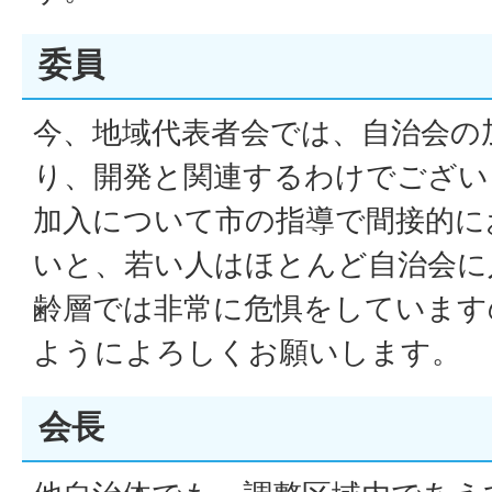
委員
今、地域代表者会では、自治会の
り、開発と関連するわけでござい
加入について市の指導で間接的に
いと、若い人はほとんど自治会に
齢層では非常に危惧をしています
ようによろしくお願いします。
会長