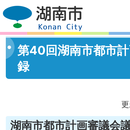
第40回湖南市都市
録
更
湖南市都市計画審議会