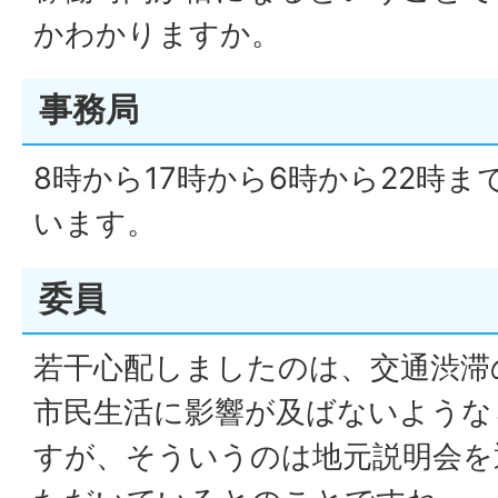
かわかりますか。
事務局
8時から17時から6時から22時
います。
委員
若干心配しましたのは、交通渋滞
市民生活に影響が及ばないような
すが、そういうのは地元説明会を