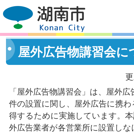
屋外広告物講習会に
更
「屋外広告物講習会」は、屋外広
件の設置に関し、屋外広告に携わ
得するために実施しています。本
外広告業者が各営業所に設置しな