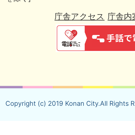
庁舎アクセス
庁舎内
Copyright (c) 2019 Konan City.All Rights 