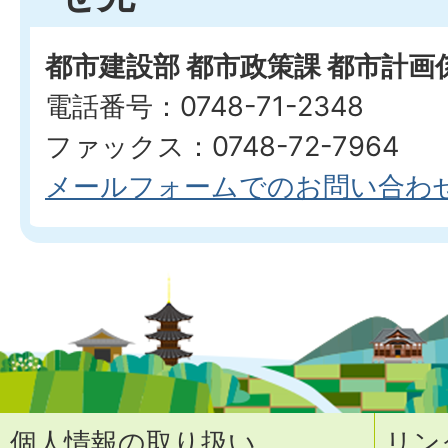
都市建設部 都市政策課 都市計画
電話番号：0748-71-2348
ファックス：0748-72-7964
メールフォームでのお問い合わ
個人情報の取り扱い
リン