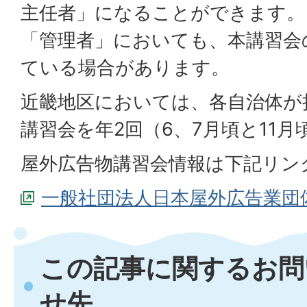
主任者」になることができます。
「管理者」においても、本講習会
ている場合があります。
近畿地区においては、各自治体が
講習会を年2回（6、7月頃と11
屋外広告物講習会情報は下記リン
一般社団法人日本屋外広告業団
この記事に関するお問
せ先