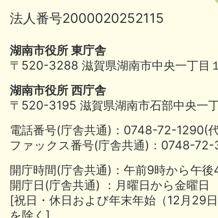
法人番号2000020252115
湖南市役所 東庁舎
〒520-3288 滋賀県湖南市中央一丁目
湖南市役所 西庁舎
〒520-3195 滋賀県湖南市石部中央一
電話番号(庁舎共通)：0748-72-1290
ファックス番号(庁舎共通)：0748-72-3
開庁時間(庁舎共通)：午前9時から午後
開庁日(庁舎共通) ：月曜日から金曜日
[祝日・休日および年末年始（12月29日
を除く]