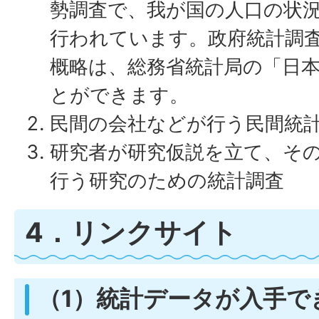
勢調査で、我が国の人口の状
行われています。政府統計調
概略は、総務省統計局の「日
とができます。
民間の会社などが行う民間統
研究者が研究仮説を立て、そ
行う研究のための統計調査
4．リンクサイト
（1）統計データが入手で