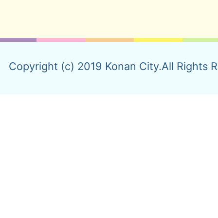
Copyright (c) 2019 Konan City.All Rights 