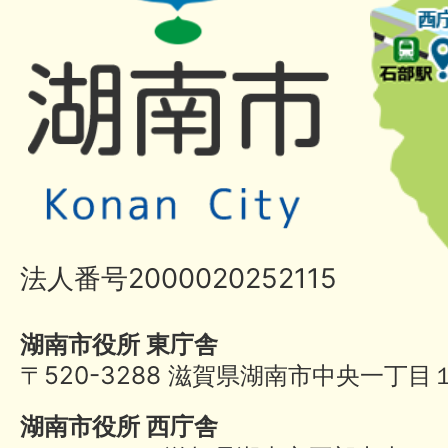
法人番号2000020252115
湖南市役所 東庁舎
〒520-3288 滋賀県湖南市中央一丁目
湖南市役所 西庁舎