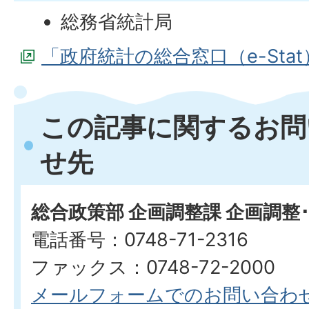
総務省統計局
「政府統計の総合窓口（e-Stat
この記事に関するお問
せ先
総合政策部 企画調整課 企画調整
電話番号：0748-71-2316
ファックス：0748-72-2000
メールフォームでのお問い合わ