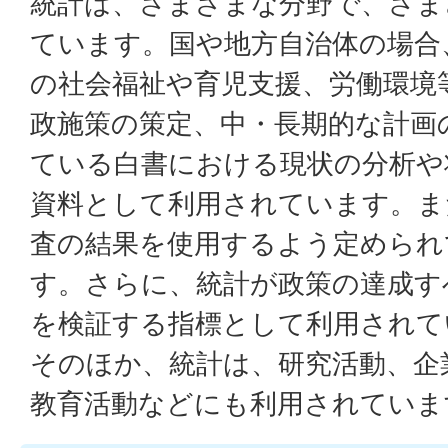
統計は、さまざまな分野で、さま
ています。国や地方自治体の場合
の社会福祉や育児支援、労働環境
政施策の策定、中・長期的な計画
ている白書における現状の分析や
資料として利用されています。ま
査の結果を使用するよう定められ
す。さらに、統計が政策の達成す
を検証する指標として利用されて
そのほか、統計は、研究活動、企
教育活動などにも利用されていま