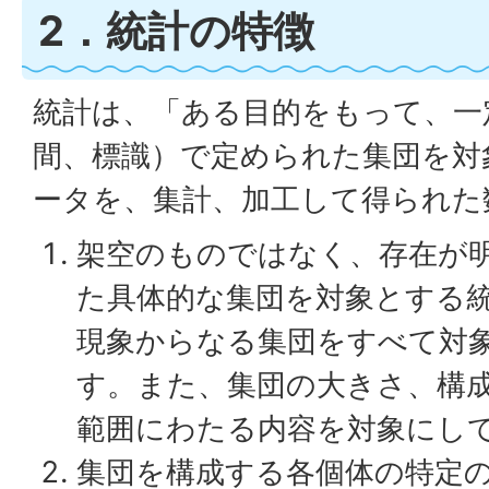
2．統計の特徴
統計は、「ある目的をもって、一
間、標識）で定められた集団を対
ータを、集計、加工して得られた
架空のものではなく、存在が
た具体的な集団を対象とする
現象からなる集団をすべて対
す。また、集団の大きさ、構
範囲にわたる内容を対象にし
集団を構成する各個体の特定