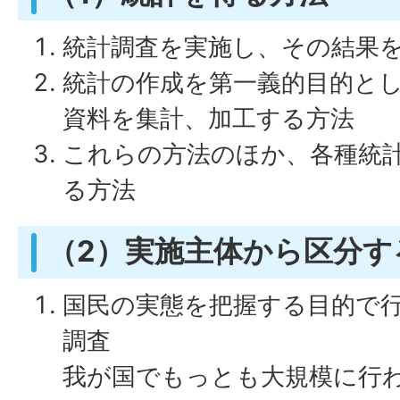
統計調査を実施し、その結果
統計の作成を第一義的目的と
資料を集計、加工する方法
これらの方法のほか、各種統
る方法
（2）実施主体から区分す
国民の実態を把握する目的で
調査
我が国でもっとも大規模に行