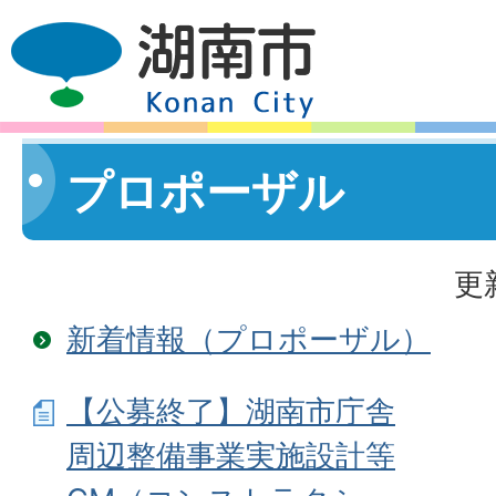
プロポーザル
更
新着情報（プロポーザル）
【公募終了】湖南市庁舎
周辺整備事業実施設計等