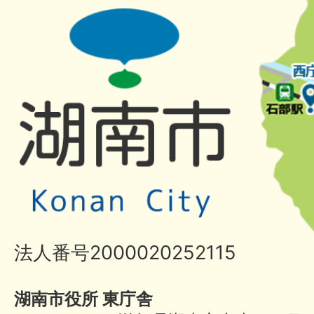
法人番号2000020252115
湖南市役所 東庁舎