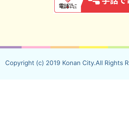
Copyright (c) 2019 Konan City.All Rights 