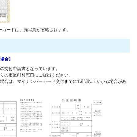
ーカードは、顔写真が省略されます。
場合】
の交付申請書となっています。
りの市区町村窓口にご提出ください。
場合は、マイナンバーカード交付までに1週間以上かかる場合があ