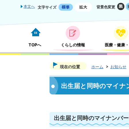
本文へ
背景色変更
文字サイズ
TOPへ
くらしの情報
医療・健康・
現在の位置
ホーム
お知らせ
出生届と同時のマイナ
出生届と同時のマイナンバー