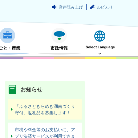
音声読み上げ
ルビふり
Select Language
ごと・産業
市政情報
お知らせ
「ふるさときらめき湖南づくり
寄付」返礼品を募集します！
市税や料金等のお支払いに、ア
プリ決済サービスが利用できま