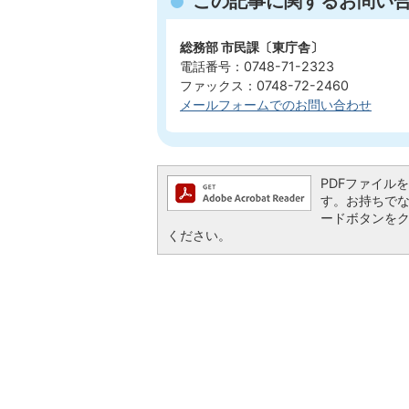
この記事に関するお問い
総務部 市民課〔東庁舎〕
電話番号：0748-71-2323
ファックス：0748-72-2460
メールフォームでのお問い合わせ
PDFファイルを閲
す。お持ちでない方
ードボタンを
ください。