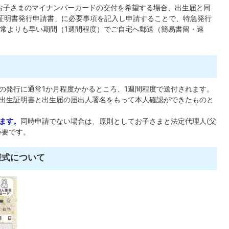
るお子さまのマイナンバーカードの交付を希望する場合、出生届と同
子証明書発行申請書」に必要事項を記入し申請することで、特急発行
常よりも早い期間（1週間程度）でご自宅へ郵送（簡易書留・速
の発行に通常1か月程度かかるところ、1週間程度で送付されます。
出生証明書と出生届の届出人署名をもって本人確認ができたものと
ます。
同時申請でない場合は、原則としてお子さまと法定代理人(父
必要です。
様式について