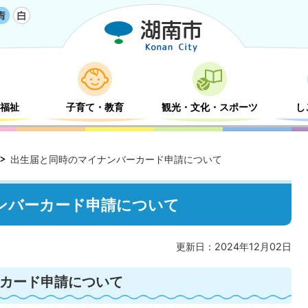
福祉
子育て・教育
観光・文化・スポーツ
し
出生届と同時のマイナンバーカード申請について
ンバーカード申請について
更新日：2024年12月02日
カード申請について