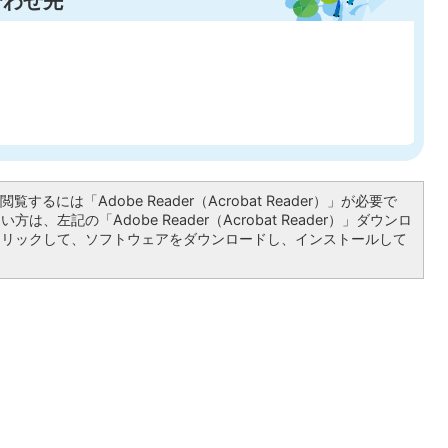
合わせ先
覧するには「Adobe Reader（Acrobat Reader）」が必要で
は、左記の「Adobe Reader（Acrobat Reader）」ダウンロ
クリックして、ソフトウェアをダウンロードし、インストールして