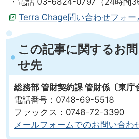
・電話 03-6824-0797（24時間
Terra Chage問い合わせフォー
この記事に関するお問
せ先
総務部 管財契約課 管財係〔東庁
電話番号：0748-69-5518
ファックス：0748-72-3390
メールフォームでのお問い合わ