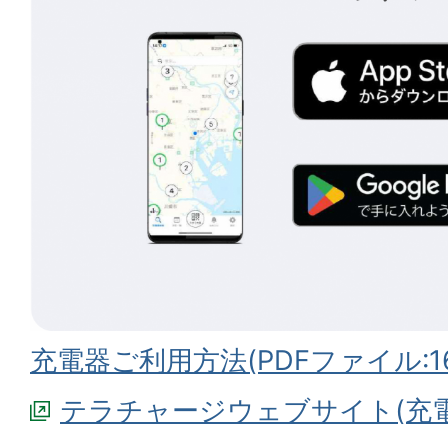
充電器ご利用方法(PDFファイル:162
テラチャージウェブサイト(充