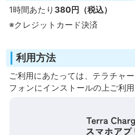
1時間あたり
380円（税込）
※クレジットカード決済
利用方法
ご利用にあたっては、テラチャー
フォンにインストールの上ご利用