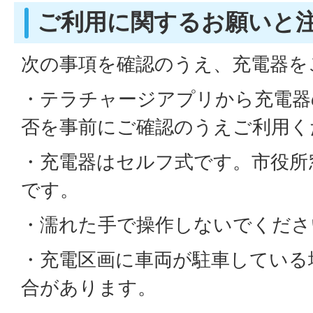
ご利用に関するお願いと
次の事項を確認のうえ、充電器を
・テラチャージアプリから充電器
否を事前にご確認のうえご利用く
・充電器はセルフ式です。市役所
です。
・濡れた手で操作しないでくださ
・充電区画に車両が駐車している
合があります。