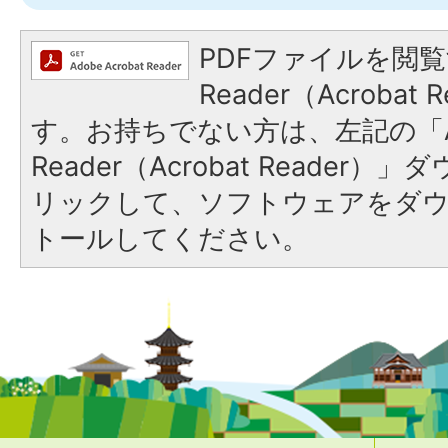
PDFファイルを閲覧
Reader（Acroba
す。お持ちでない方は、左記の「A
Reader（Acrobat Reade
リックして、ソフトウェアをダ
トールしてください。