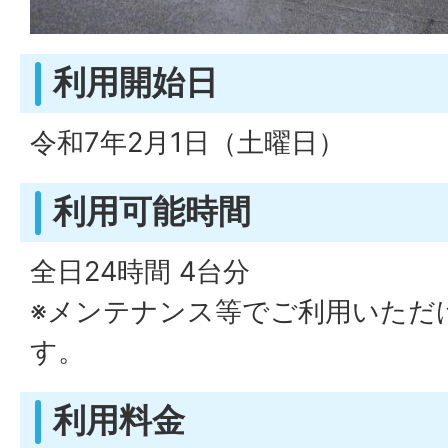
利用開始日
令和7年2月1日（土曜日）
利用可能時間
全日24時間 4台分
※メンテナンス等でご利用いただ
す。
利用料金