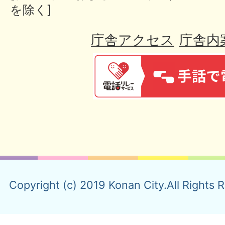
を除く]
庁舎アクセス
庁舎内
Copyright (c) 2019 Konan City.All Rights 