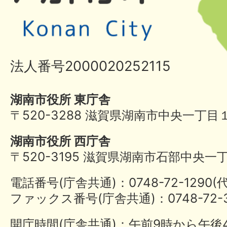
法人番号2000020252115
湖南市役所 東庁舎
〒520-3288 滋賀県湖南市中央一丁目
湖南市役所 西庁舎
〒520-3195 滋賀県湖南市石部中央一
電話番号(庁舎共通)：0748-72-1290
ファックス番号(庁舎共通)：0748-72-3
開庁時間(庁舎共通)：午前9時から午後