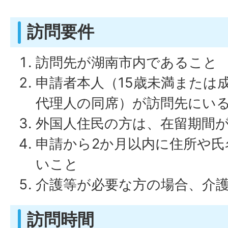
訪問要件
訪問先が湖南市内であること
申請者本人（15歳未満または
代理人の同席）が訪問先にい
外国人住民の方は、在留期間が
申請から2か月以内に住所や氏
いこと
介護等が必要な方の場合、介
訪問時間