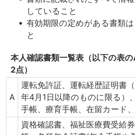
していること
有効期限の定めがある書類は
と
本人確認書類一覧表（以下の表の
2点）
運転免許証、運転経歴証明書（
A
年4月1日以降のものに限る）
手帳、療育手帳、在留カード、
資格確認書、福祉医療費受給券