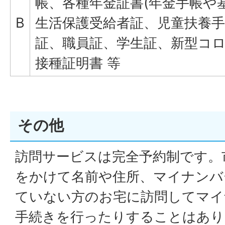
帳、各種年金証書(年金手帳や
B
生活保護受給者証、児童扶養手
証、職員証、学生証、新型コ
接種証明書 等
その他
訪問サービスは完全予約制です。
をかけて名前や住所、マイナンバ
ていない方のお宅に訪問してマイ
手続きを行ったりすることはあり