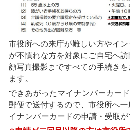
市役所への来庁が難しい方やイン
が不慣れな方を対象にご自宅へ訪
顔写真撮影まですべての手続きを
ます。
できあがったマイナンバーカード
郵便で送付するので、市役所へ一
イナンバーカードの申請・受取が