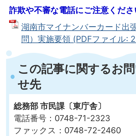
詐欺や不審な電話にご注意くださ
湖南市マイナンバーカード出
問）実施要領 (PDFファイル: 22
この記事に関するお問
せ先
総務部 市民課〔東庁舎〕
電話番号：0748-71-2323
ファックス：0748-72-2460