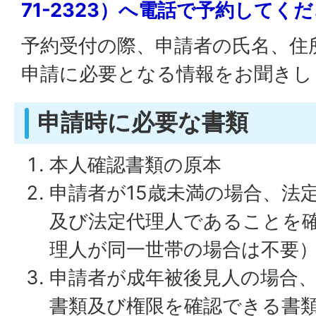
71-2323）へ電話で予約してく
予約受付の際、申請者の氏名、住
申請に必要となる情報をお聞きし
申請時に必要な書類
本人確認書類の原本
申請者が15歳未満の場合、法
及び法定代理人であることを
理人が同一世帯の場合は不要
申請者が成年被後見人の場合
書類及び権限を確認できる書