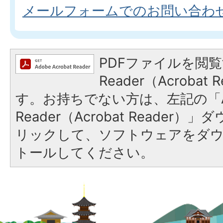
メールフォームでのお問い合わ
PDFファイルを閲覧
Reader（Acroba
す。お持ちでない方は、左記の「A
Reader（Acrobat Reade
リックして、ソフトウェアをダ
トールしてください。