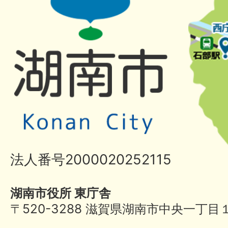
法人番号2000020252115
湖南市役所 東庁舎
〒520-3288 滋賀県湖南市中央一丁目