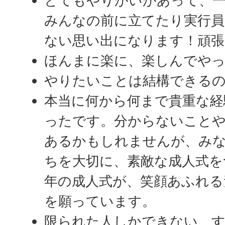
とてもやりがいがあって、一
みんなの前に立てたり実行
ない思い出になります！頑張
ほんまに楽に、楽しんでや
やりたいことは結構できる
本当に何から何まで貴重な経
ったです。分からないこと
あるかもしれませんが、み
ちを大切に、素敵な成人式を
年の成人式が、笑顔あふれる
を願っています。
限られた人しかできない、