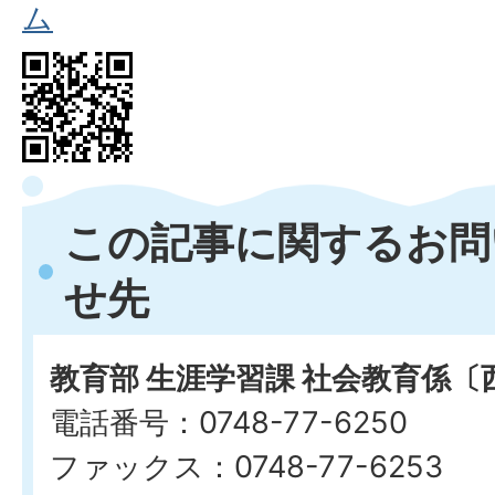
ム
この記事に関するお問
せ先
教育部 生涯学習課 社会教育係〔
電話番号：0748-77-6250
ファックス：0748-77-6253