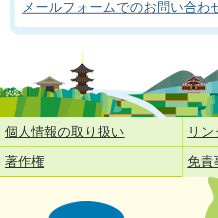
メールフォームでのお問い合わ
個人情報の取り扱い
リン
著作権
免責