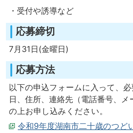
・受付や誘導など
応募締切
7月31日(金曜日)
応募方法
以下の申込フォームに入って、必
日、住所、連絡先（電話番号、メ
の上お申し込みください。
令和9年度湖南市二十歳のつど