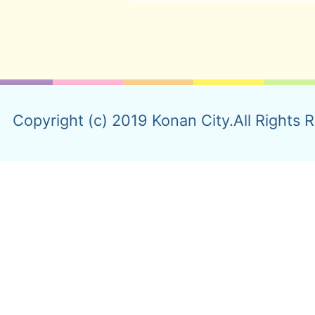
Copyright (c) 2019 Konan City.All Rights 