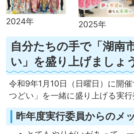
2024年
2025年
自分たちの手で「湖南
い」を盛り上げましょ
令和9年1月10日（日曜日）に開
つどい」を一緒に盛り上げる実行
昨年度実行委員からのメ