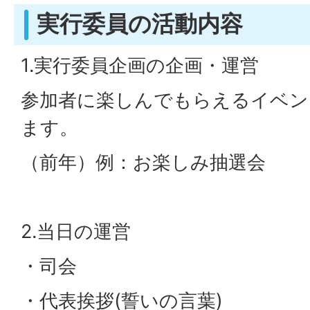
実行委員の活動内容
1.実行委員企画の企画・運営
参加者に楽しんでもらえるイベン
ます。
（前年）例：お楽しみ抽選会
2.当日の運営
・司会
・代表挨拶(誓いの言葉)