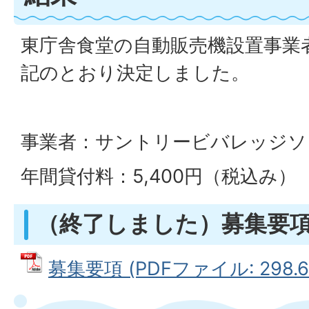
東庁舎食堂の自動販売機設置事業
記のとおり決定しました。
事業者：サントリービバレッジソ
年間貸付料：5,400円（税込み）
（終了しました）募集要
募集要項 (PDFファイル: 298.6