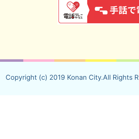
Copyright (c) 2019 Konan City.All Rights 