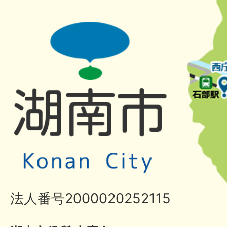
法人番号2000020252115