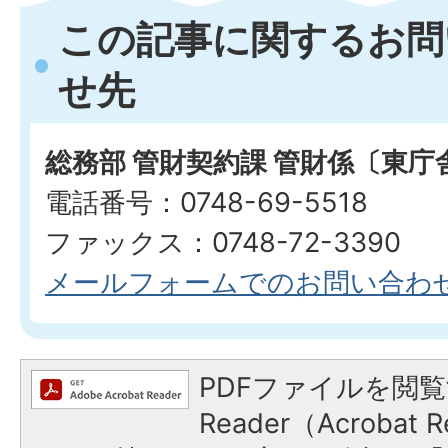
この記事に関するお問
せ先
総務部 管財契約課 管財係〔東庁
電話番号：0748-69-5518
ファックス：0748-72-3390
メールフォームでのお問い合わ
PDFファイルを閲覧
Reader（Acroba