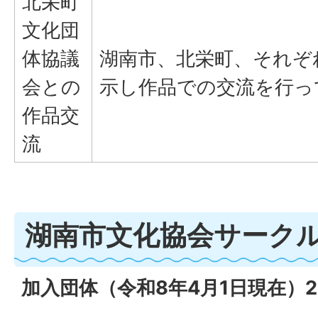
北栄町
文化団
体協議
湖南市、北栄町、それぞ
会との
示し作品での交流を行っ
作品交
流
湖南市文化協会サーク
加入団体（令和8年4月1日現在）2