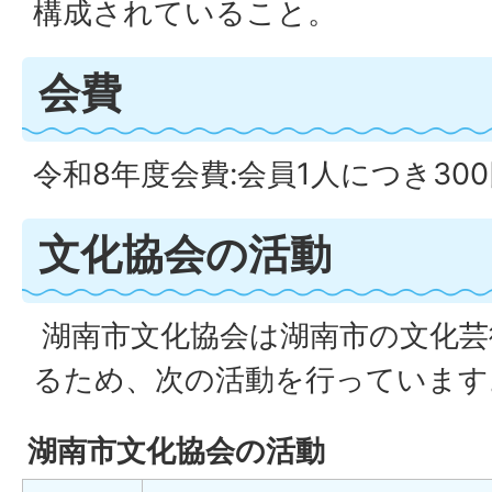
構成されていること。
会費
令和8年度会費:会員1人につき30
文化協会の活動
湖南市文化協会は湖南市の文化芸
るため、次の活動を行っています
湖南市文化協会の活動