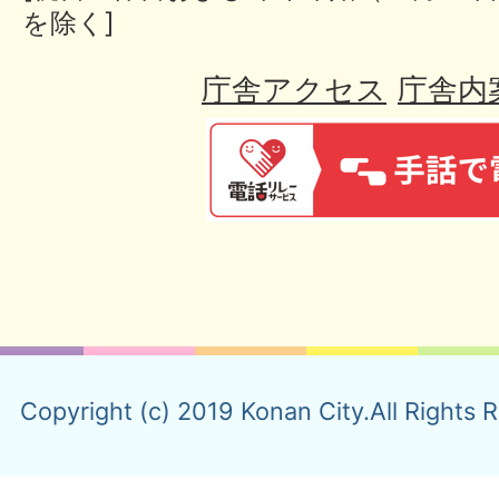
を除く]
庁舎アクセス
庁舎内
Copyright (c) 2019 Konan City.All Rights 