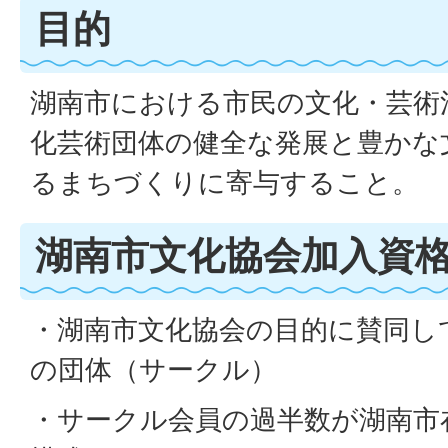
目的
湖南市における市民の文化・芸術
化芸術団体の健全な発展と豊かな
るまちづくりに寄与すること。
湖南市文化協会加入資
・湖南市文化協会の目的に賛同し
の団体（サークル）
・サークル会員の過半数が湖南市