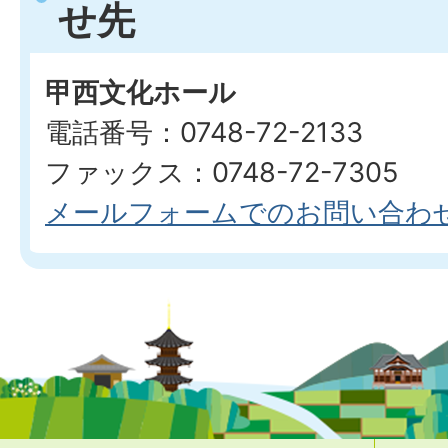
せ先
甲西文化ホール
電話番号：0748-72-2133
ファックス：0748-72-7305
メールフォームでのお問い合わ