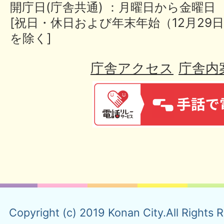
開庁日(庁舎共通) ：月曜日から金曜日
[祝日・休日および年末年始（12月29日
を除く]
庁舎アクセス
庁舎内
Copyright (c) 2019 Konan City.All Rights 