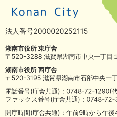
法人番号2000020252115
湖南市役所 東庁舎
〒520-3288 滋賀県湖南市中央一丁目
湖南市役所 西庁舎
〒520-3195 滋賀県湖南市石部中央一
電話番号(庁舎共通)：0748-72-1290
ファックス番号(庁舎共通)：0748-72-3
開庁時間(庁舎共通)：午前9時から午後