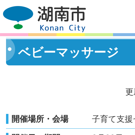
ベビーマッサージ
更
開催場所・会場
子育て支援