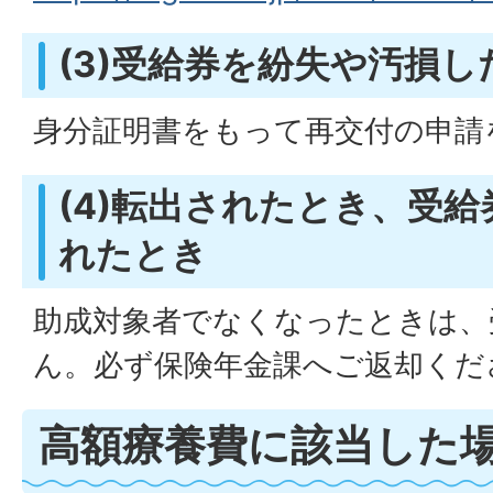
(3)受給券を紛失や汚損し
身分証明書をもって再交付の申請
(4)転出されたとき、受
れたとき
助成対象者でなくなったときは、
ん。必ず保険年金課へご返却くだ
高額療養費に該当した