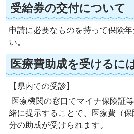
受給券の交付について
申請に必要なものを持って保険年
い。
医療費助成を受けるに
【県内での受診】
医療機関の窓口でマイナ保険証等
緒に提示することで、医療費（保
分の助成が受けられます。