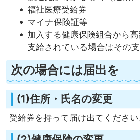
福祉医療受給券
マイナ保険証等
加入する健康保険組合から高
支給されている場合はその支
次の場合には届出を
(1)住所・氏名の変更
受給券を持って届け出てください
(2)健康保険の変更