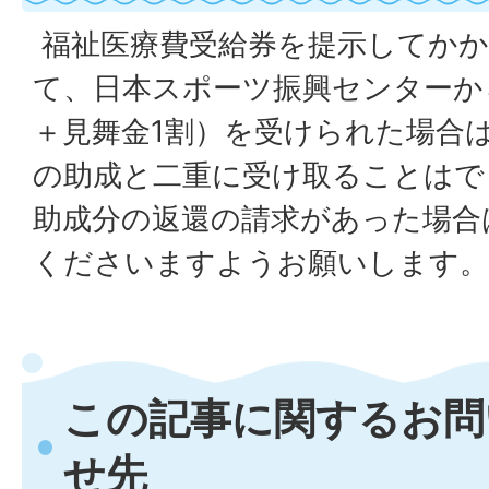
福祉医療費受給券を提示してかか
て、日本スポーツ振興センターか
＋見舞金1割）を受けられた場合
の助成と二重に受け取ることはで
助成分の返還の請求があった場合
くださいますようお願いします。
この記事に関するお問
せ先