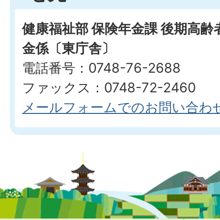
健康福祉部 保険年金課 後期高
金係〔東庁舎〕
電話番号：0748-76-2688
ファックス：0748-72-2460
メールフォームでのお問い合わ