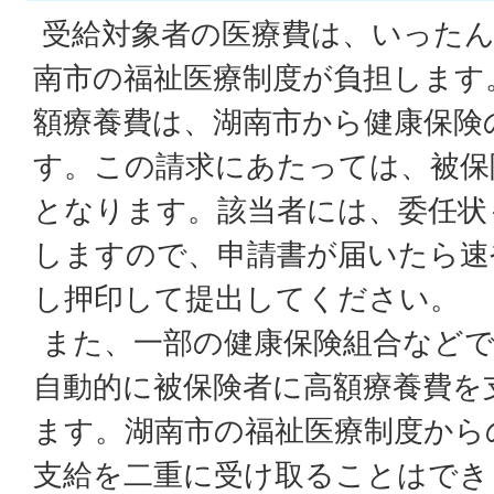
受給対象者の医療費は、いったん
南市の福祉医療制度が負担します
額療養費は、湖南市から健康保険
す。この請求にあたっては、被保
となります。該当者には、委任状
しますので、申請書が届いたら速
し押印して提出してください。
また、一部の健康保険組合などで
自動的に被保険者に高額療養費を
ます。湖南市の福祉医療制度から
支給を二重に受け取ることはでき