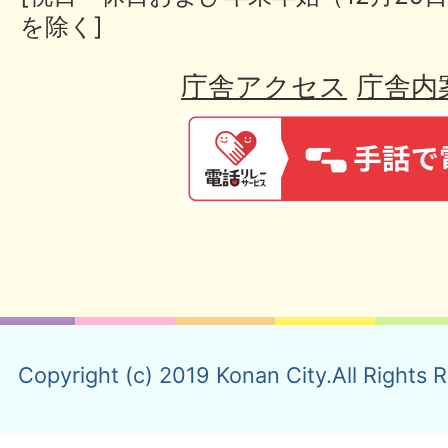
を除く]
庁舎アクセス
庁舎内
Copyright (c) 2019 Konan City.All Rights 