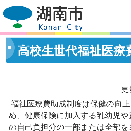
高校生世代福祉医療
更
福祉医療費助成制度は保健の向上
め、健康保険に加入する乳幼児や
の自己負担分の一部または全部を