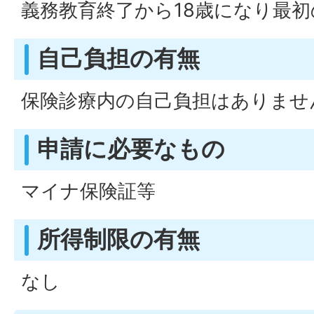
義務教育終了から18歳になり最初
自己負担の有無
保険診療内の自己負担はありませ
申請に必要なもの
マイナ保険証等
所得制限の有無
なし