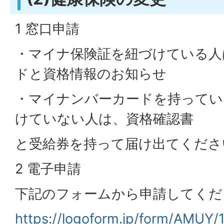
1 窓口申請
・マイナ保険証を紐づけている人
ドと資格情報のお知らせ
・マイナンバーカードを持ってい
けていない人は、資格確認書
と受給券を持って届け出てくださ
2 電子申請
下記のフォームから申請してくだ
https://logoform.jp/form/AMUY