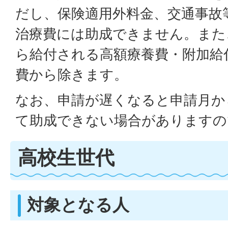
だし、保険適用外料金、交通事故
治療費には助成できません。また
ら給付される高額療養費・附加給
費から除きます。
なお、申請が遅くなると申請月か
て助成できない場合がありますの
高校生世代
対象となる人