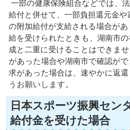
一部の健康保険組合などでは、法
給付と併せて、一部負担還元金や
の附加給付が支給される場合があ
給を受けられたときも、湖南市の
成と二重に受けることはできませ
があった場合や湖南市で確認がで
求があった場合は、速やかに返還
うお願いします。
日本スポーツ振興セン
給付金を受けた場合