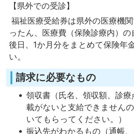
【県外での受診】
福祉医療受給券は県外の医療機関
ったん、医療費（保険診療内）の
後日、1か月分をまとめて保険年
い。
請求に必要なもの
領収書（氏名、領収額、診療
載がないと支給できませんの
いてもらってください。）
振込先がわかるもの（通帳、