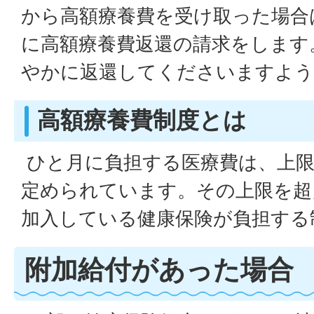
から高額療養費を受け取った場合
に高額療養費返還の請求をします
やかに返還してくださいますよう
高額療養費制度とは
ひと月に負担する医療費は、上限
定められています。その上限を超
加入している健康保険が負担する
附加給付があった場合