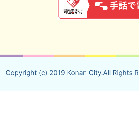
Copyright (c) 2019 Konan City.All Rights 