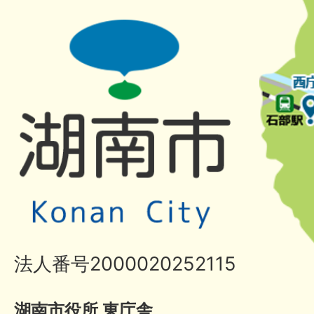
法人番号2000020252115
湖南市役所 東庁舎