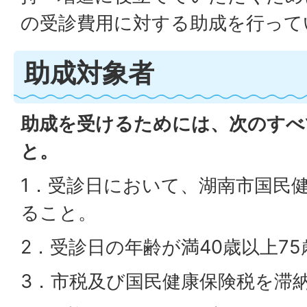
の受診費用に対する助成を行って
助成対象者
助成を受けるためには、次のすべ
と。
1．受診日において、湖南市国民
ること。
2．受診日の年齢が満40歳以上7
3．市税及び国民健康保険税を滞