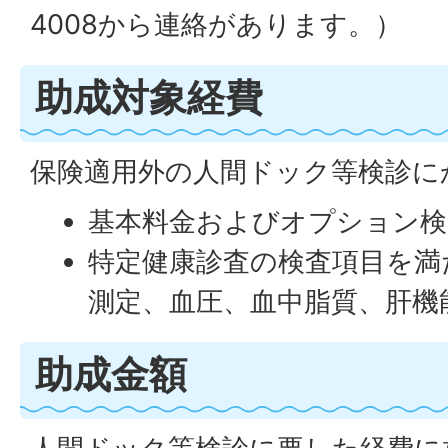
4008から連絡があります。）
助成対象経費
保険適用外の人間ドック等検診に
基本料金およびオプション検
特定健康診査の検査項目を満
測定、血圧、血中脂質、肝機
助成金額