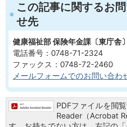
この記事に関するお問
せ先
健康福祉部 保険年金課〔東庁舎
電話番号：0748-71-2324
ファックス：0748-72-2460
メールフォームでのお問い合わ
PDFファイルを閲覧
Reader（Acroba
す。お持ちでない方は、左記の「A