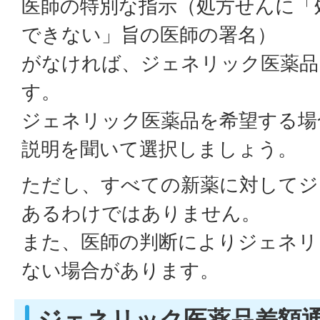
医師の特別な指示（処方せんに「
できない」旨の医師の署名）
がなければ、ジェネリック医薬品
す。
ジェネリック医薬品を希望する場
説明を聞いて選択しましょう。
ただし、すべての新薬に対してジ
あるわけではありません。
また、医師の判断によりジェネリ
ない場合があります。
ジェネリック医薬品差額