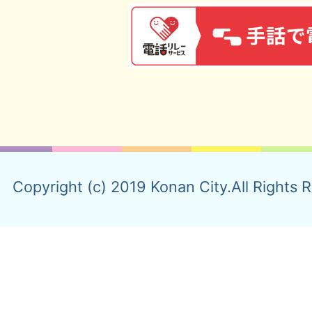
Copyright (c) 2019 Konan City.All Rights 