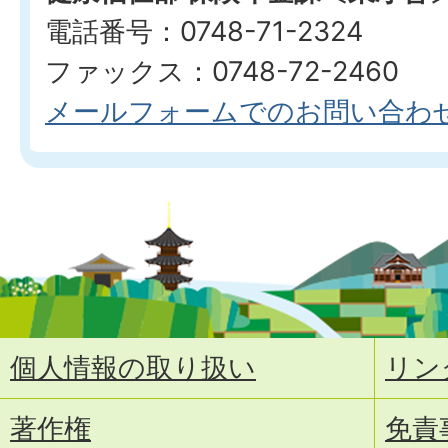
電話番号：0748-71-2324
ファックス：0748-72-2460
メールフォームでのお問い合わ
個人情報の取り扱い
リン
著作権
免責