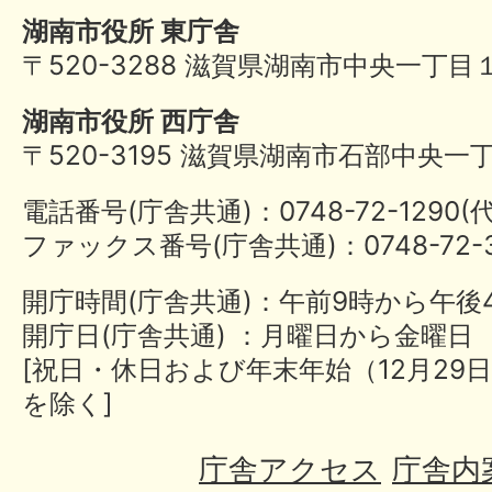
湖南市役所 東庁舎
〒520-3288 滋賀県湖南市中央一丁目
湖南市役所 西庁舎
〒520-3195 滋賀県湖南市石部中央一
電話番号(庁舎共通)：0748-72-1290
ファックス番号(庁舎共通)：0748-72-3
開庁時間(庁舎共通)：午前9時から午後
開庁日(庁舎共通) ：月曜日から金曜日
[祝日・休日および年末年始（12月29日
を除く]
庁舎アクセス
庁舎内