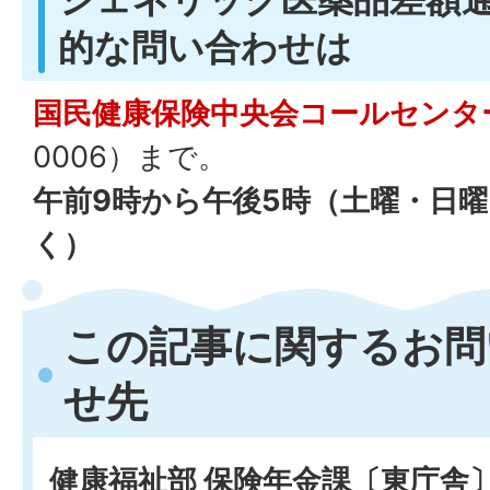
的な問い合わせは
国民健康保険中央会コールセンタ
0006）まで。
午前9時から午後5時（土曜・日
く）
この記事に関するお問
せ先
健康福祉部 保険年金課〔東庁舎