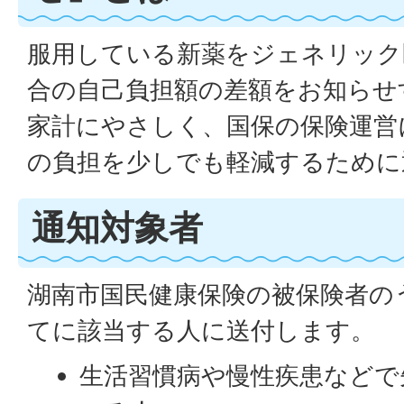
服用している新薬をジェネリック
合の自己負担額の差額をお知らせ
家計にやさしく、国保の保険運営
の負担を少しでも軽減するために
通知対象者
湖南市国民健康保険の被保険者の
てに該当する人に送付します。
生活習慣病や慢性疾患などで