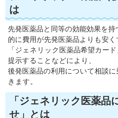
は
先発医薬品と同等の効能効果を持
的に費用が先発医薬品よりも安く
「ジェネリック医薬品希望カード
提示することなどにより、
後発医薬品の利用について相談に
きます。
「ジェネリック医薬品
せ」とは