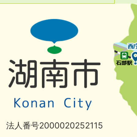
法人番号2000020252115