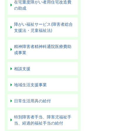
在宅重度障がい者用住宅改造費
の助成
障がい福祉サービス(障害者総合
支援法・児童福祉法)
精神障害者精神科通院医療費助
成事業
相談支援
地域生活支援事業
日常生活用具の給付
特別障害者手当、障害児福祉手
当、経過的福祉手当の給付