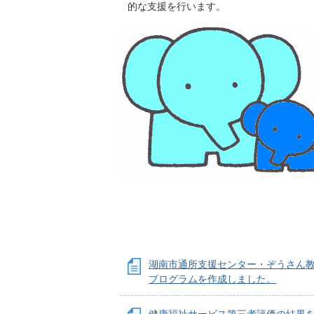
的な支援を行います。
湖南市通所支援センター・ぞうさん
プログラムを作成しました。
健康福祉サービス第三者評価の結果