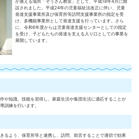
が通える場所「ぞうさん教室」として、平成18年4月に開
設されました。平成24年の児童福祉法改正に伴い、児童
発達支援事業所及び保育所等訪問支援事業所の指定を受
け、多機能事業所として発達支援を行っています。さら
に、令和6年度からは児童発達支援センターとしての指定
を受け、子どもたちの発達を支える入り口としての事業を
展開しています。
作や知識、技能を習得し、家庭生活や集団生活に適応することが
導訓練を行います。
きるよう、保育所等と連携し、訪問、助言することで適切で効果