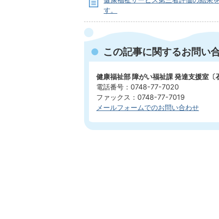
す。
この記事に関するお問い
健康福祉部 障がい福祉課 発達支援室
電話番号：0748-77-7020
ファックス：0748-77-7019
メールフォームでのお問い合わせ