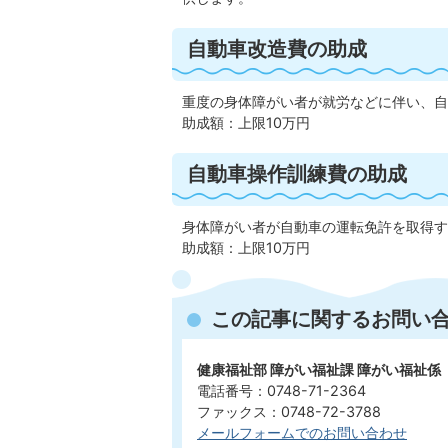
自動車改造費の助成
重度の身体障がい者が就労などに伴い、自
助成額：上限10万円
自動車操作訓練費の助成
身体障がい者が自動車の運転免許を取得す
助成額：上限10万円
この記事に関するお問い
健康福祉部 障がい福祉課 障がい福祉係
電話番号：0748-71-2364
ファックス：0748-72-3788
メールフォームでのお問い合わせ