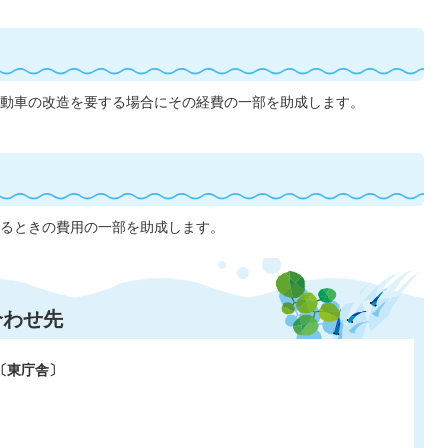
動車の改造を要する場合にその経費の一部を助成します。
るときの費用の一部を助成します。
合わせ先
〔東庁舎〕