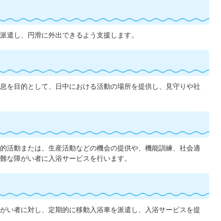
派遣し、円滑に外出できるよう支援します。
息を目的として、日中における活動の場所を提供し、見守りや社
的活動または、生産活動などの機会の提供や、機能訓練、社会適
難な障がい者に入浴サービスを行います。
がい者に対し、定期的に移動入浴車を派遣し、入浴サービスを提