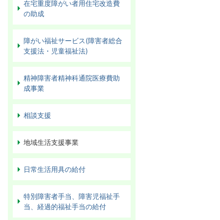
在宅重度障がい者用住宅改造費
の助成
障がい福祉サービス(障害者総合
支援法・児童福祉法)
精神障害者精神科通院医療費助
成事業
相談支援
地域生活支援事業
日常生活用具の給付
特別障害者手当、障害児福祉手
当、経過的福祉手当の給付