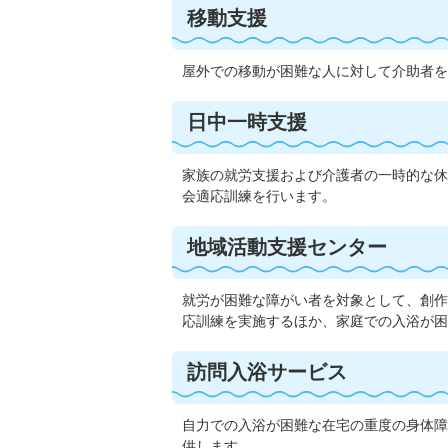
移動支援
屋外での移動が困難な人に対して介助者を
日中一時支援
家族の就労支援および介護者の一時的な休
会適応訓練を行います。
地域活動支援センター
就労が困難な障がい者を対象として、創作
応訓練を実施するほか、家庭での入浴が困
訪問入浴サービス
自力での入浴が困難な在宅の重度の身体障
供します。