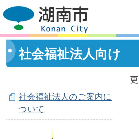
社会福祉法人向け
更
社会福祉法人のご案内に
ついて