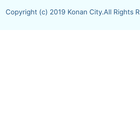
Copyright (c) 2019 Konan City.All Rights 