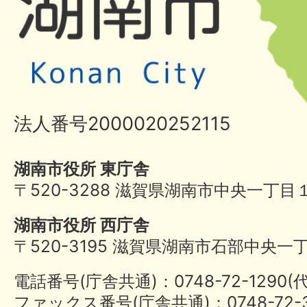
法人番号2000020252115
湖南市役所 東庁舎
〒520-3288 滋賀県湖南市中央一丁目
湖南市役所 西庁舎
〒520-3195 滋賀県湖南市石部中央一
電話番号(庁舎共通)：0748-72-1290
ファックス番号(庁舎共通)：0748-72-3