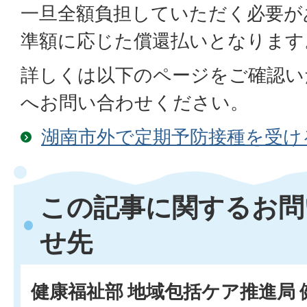
一旦全額負担していただく必要が
準額に応じた償還払いとなります
詳しくは以下のページをご確認い
へお問い合わせください。
湖南市外で定期予防接種を受け
この記事に関するお問
せ先
健康福祉部 地域包括ケア推進局