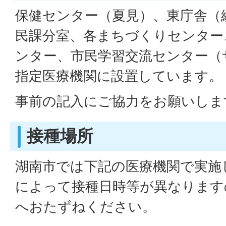
保健センター（夏見）、東庁舎（
民課分室、各まちづくりセンター
ンター、市民学習交流センター（
指定医療機関に設置しています。
事前の記入にご協力をお願いしま
接種場所
湖南市では下記の医療機関で実施
によって接種日時等が異なります
へおたずねください。