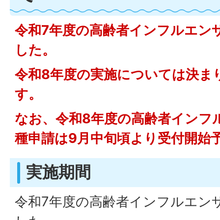
令和7年度の高齢者インフルエン
した。
令和8年度の実施については決ま
す。
なお、令和8年度の高齢者インフ
種申請は9月中旬頃より受付開始
実施期間
令和7年度の高齢者インフルエン