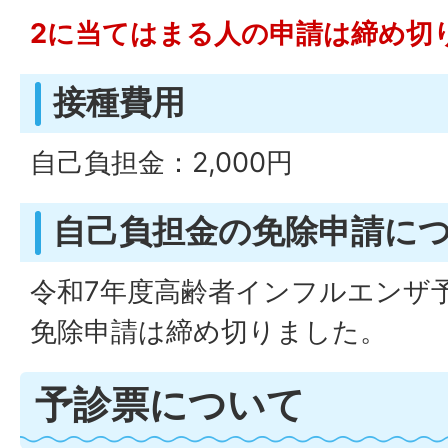
2に当てはまる人の申請は締め切
接種費用
自己負担金：2,000円
自己負担金の免除申請に
令和7年度高齢者インフルエンザ
免除申請は締め切りました。
予診票について