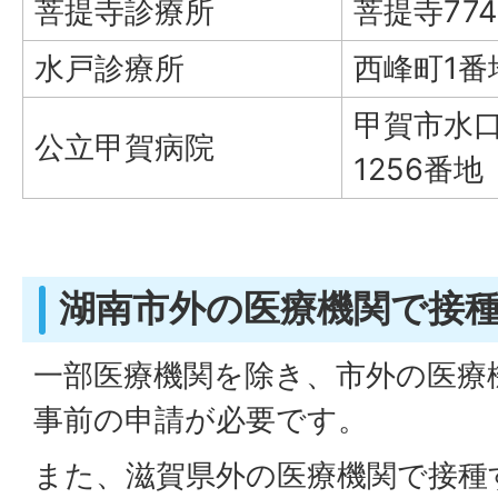
菩提寺診療所
菩提寺77
水戸診療所
西峰町1番
甲賀市水
公立甲賀病院
1256番地
湖南市外の医療機関で接
一部医療機関を除き、市外の医療
事前の申請が必要です。
また、滋賀県外の医療機関で接種