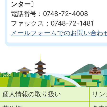
ンター〕
電話番号：0748-72-4008
ファックス：0748-72-1481
メールフォームでのお問い合わ
個人情報の取り扱い
リン