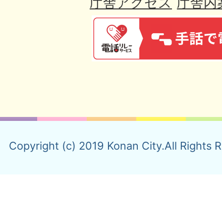
庁舎アクセス
庁舎内
Copyright (c) 2019 Konan City.All Rights 