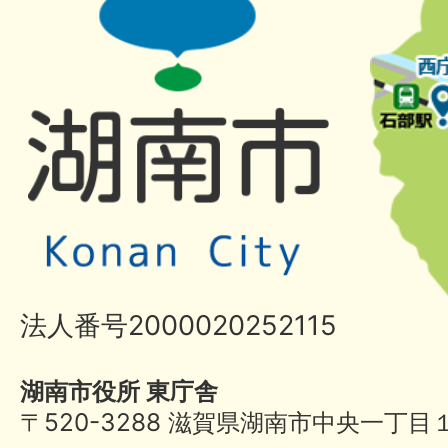
法人番号2000020252115
湖南市役所 東庁舎
〒520-3288 滋賀県湖南市中央一丁目