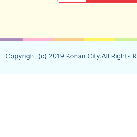
Copyright (c) 2019 Konan City.All Rights 