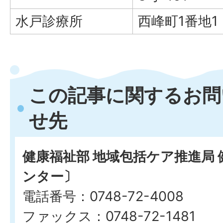
水戸診療所
西峰町1番地1
この記事に関するお問
せ先
健康福祉部 地域包括ケア推進局
ンター〕
電話番号：0748-72-4008
ファックス：0748-72-1481