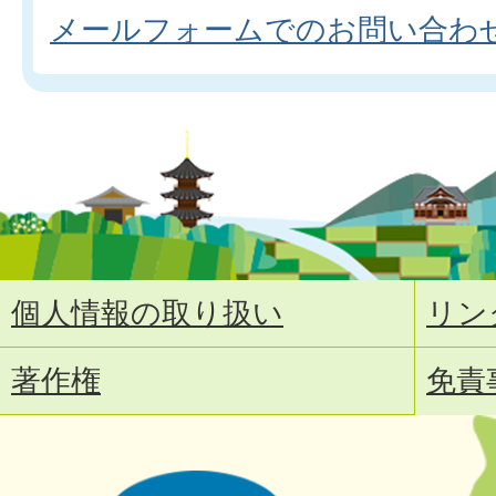
メールフォームでのお問い合わ
個人情報の取り扱い
リン
著作権
免責