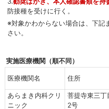
3.
勧奨はがき、本人確認書類を持
防接種を受けに行く。
※対象かわからない場合は、下記
さい。
実施医療機関（順不同）
医療機関名
住所
あらまき内科クリ
菩提寺東三丁
ニック
2号