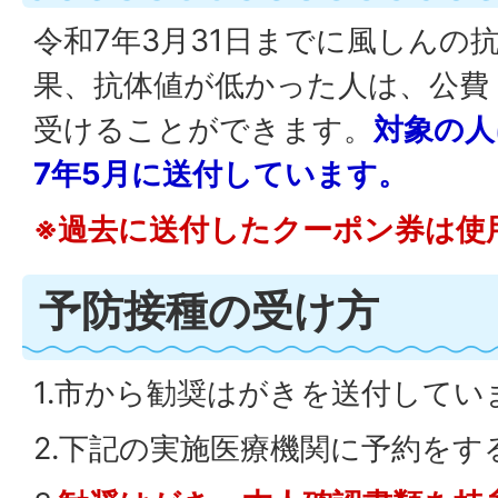
令和7年3月31日までに風しんの
果、抗体値が低かった人は、公費
受けることができます。
対象の人
7年5月に送付しています。
※過去に送付したクーポン券は使
予防接種の受け方
1.市から勧奨はがきを送付してい
2.下記の実施医療機関に予約をす