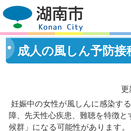
成人の風しん予防接
更
妊娠中の女性が風しんに感染する
障、先天性心疾患、難聴を特徴と
候群」になる可能性があります。