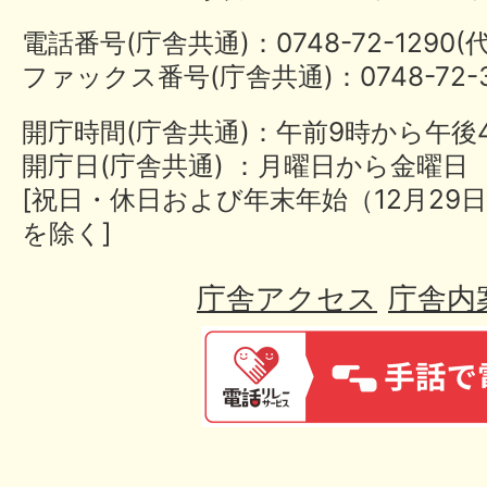
電話番号(庁舎共通)：0748-72-1290
ファックス番号(庁舎共通)：0748-72-3
開庁時間(庁舎共通)：午前9時から午後
開庁日(庁舎共通) ：月曜日から金曜日
[祝日・休日および年末年始（12月29日
を除く]
庁舎アクセス
庁舎内