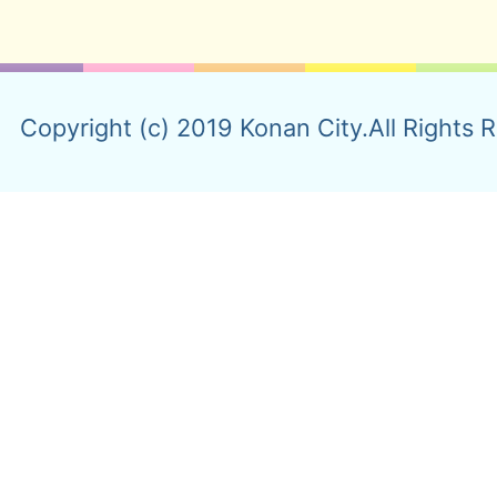
Copyright (c) 2019 Konan City.All Rights 