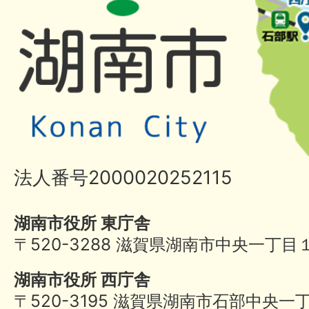
法人番号2000020252115
湖南市役所 東庁舎
〒520-3288 滋賀県湖南市中央一丁目
湖南市役所 西庁舎
〒520-3195 滋賀県湖南市石部中央一