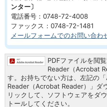
ンター〕
電話番号：0748-72-4008
ファックス：0748-72-1481
メールフォームでのお問い合わ
PDFファイルを閲覧
Reader（Acroba
す。お持ちでない方は、左記の「A
Reader（Acrobat Reade
リックして、ソフトウェアをダ
トールしてください。