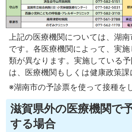
上記の医療機関については、湖南
です。各医療機関によって、実施
類が異なります。実施している予
は、医療機関もしくは健康政策課
※湖南市の予診票を使って接種を
滋賀県外の医療機関で
する場合