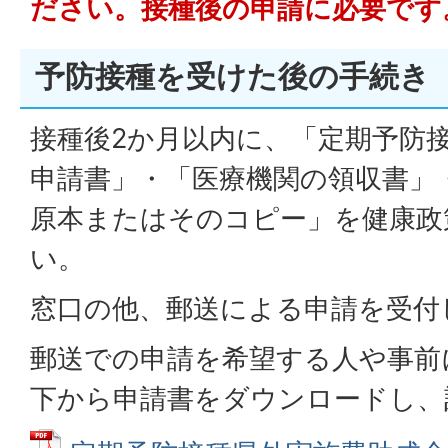
ださい。接種後の申請に必要です
予防接種を受けた後の手続き
接種後2か月以内に、「定期予防
申請書」・「医療機関の領収書」
原本またはそのコピー」を健康政
い。
窓口の他、郵送による申請を受付
郵送での申請を希望する人や事前
下から申請書をダウンロードし、