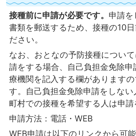
接種前に申請が必要です。
申請を
書類を郵送するため、接種の10
ださい。
なお、おとなの予防接種について
請をする場合、自己負担金免除申
療機関を記入する欄がありますの
す。自己負担金免除申請をしない
町村での接種を希望する人は申請
申請方法：電話・WEB
WEB申請は以下のリンクから可