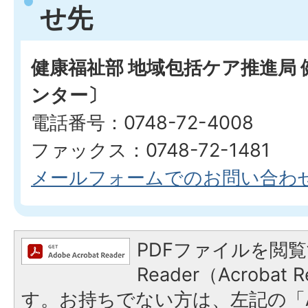
せ先
健康福祉部 地域包括ケア推進局
ンター〕
電話番号：0748-72-4008
ファックス：0748-72-1481
メールフォームでのお問い合わ
PDFファイルを閲覧
Reader（Acroba
す。お持ちでない方は、左記の「A