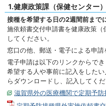
1.健康政策課（保健センター
接種を希望する日の2週間前まで
施依頼書交付申請書を健康政策（
してください。
窓口の他、郵送・電子による申請
電子申請は以下のリンクからでき
希望する人や事前に記入をしたい
らダウンロードし、記入してくだ
滋賀県外の医療機関で定期予防
定期予防接種県外実施依頼書交付