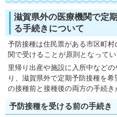
滋賀県外の医療機関で定
る手続きについて
予防接種は住民票がある市区町村
関で受けることが原則となってい
里帰り出産や施設に入所中などの
り、滋賀県外で定期予防接種を希
の接種前と接種後の両方の手続き
予防接種を受ける前の手続き