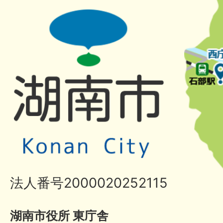
法人番号2000020252115
湖南市役所 東庁舎