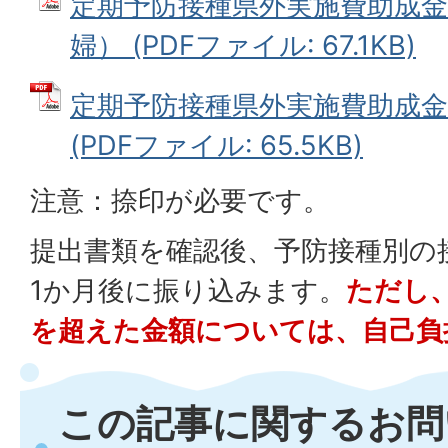
定期予防接種県外実施費助成
婦） (PDFファイル: 67.1KB)
定期予防接種県外実施費助成
(PDFファイル: 65.5KB)
注意：捺印が必要です。
提出書類を確認後、予防接種別の
1か月後に振り込みます。
ただし
を超えた金額については、自己負
この記事に関するお問