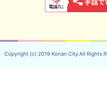
Copyright (c) 2019 Konan City.All Rights 