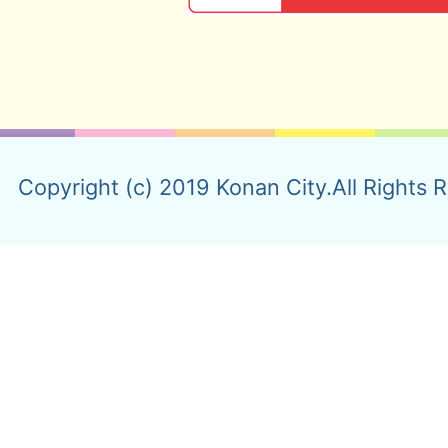
Copyright (c) 2019 Konan City.All Rights 