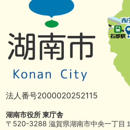
法人番号2000020252115
湖南市役所 東庁舎
〒520-3288 滋賀県湖南市中央一丁目