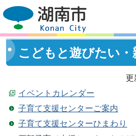
こどもと遊びたい・
更
イベントカレンダー
子育て支援センターご案内
子育て支援センターひまわり