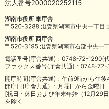
法人番号2000020252115
湖南市役所 東庁舎
〒520-3288 滋賀県湖南市中央一丁目
湖南市役所 西庁舎
〒520-3195 滋賀県湖南市石部中央一
電話番号(庁舎共通)：0748-72-1290
ファックス番号(庁舎共通)：0748-72-3
開庁時間(庁舎共通)：午前9時から午後
開庁日(庁舎共通) ：月曜日から金曜日
[祝日・休日および年末年始（12月29日
を除く]