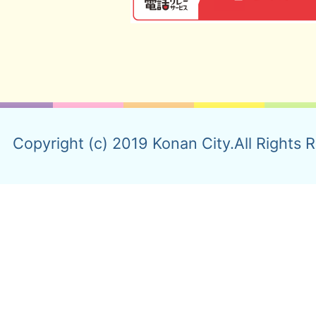
Copyright (c) 2019 Konan City.All Rights 