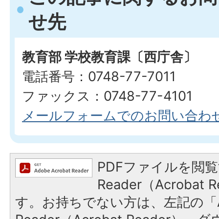
せ先
教育部 学校教育課〔西庁舎〕
電話番号：0748-77-7011
ファックス：0748-77-4101
メールフォームでのお問い合わ
PDFファイルを閲覧
Reader（Acroba
す。お持ちでない方は、左記の「A