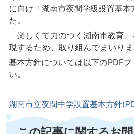
に向け「湖南市夜間学級設置基本
た。
「楽しくて力のつく湖南市教育」
現するため、取り組んでまいりま
基本方針については以下のPDF
い。
湖南市立夜間中学設置基本方針(PDF
この記事に関するお問