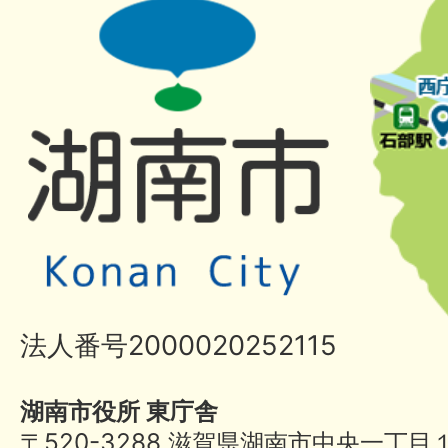
法人番号2000020252115
湖南市役所 東庁舎
〒520-3288 滋賀県湖南市中央一丁目