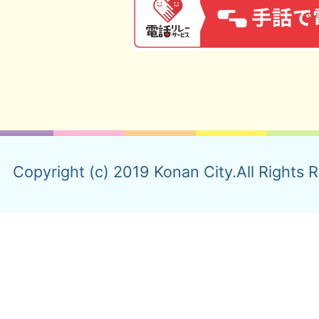
Copyright (c) 2019 Konan City.All Rights 