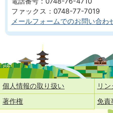
電話番号：0748-76-4710
ファックス：0748-77-7019
メールフォームでのお問い合わ
個人情報の取り扱い
リン
著作権
免責