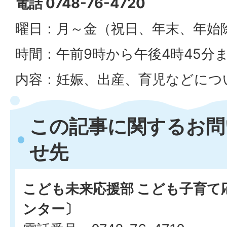
電話 0748-76-4720
曜日：月～金（祝日、年末、年始
時間：午前9時から午後4時45分
内容：妊娠、出産、育児などにつ
この記事に関するお問
せ先
こども未来応援部 こども子育て
ンター〕