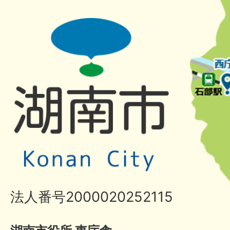
法人番号2000020252115