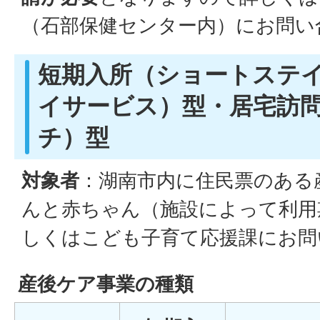
（石部保健センター内）にお問い
短期入所（ショートステ
イサービス）型・居宅訪
チ）型
対象者
：湖南市内に住民票のある
んと赤ちゃん（施設によって利用
しくはこども子育て応援課にお問
産後ケア事業の種類