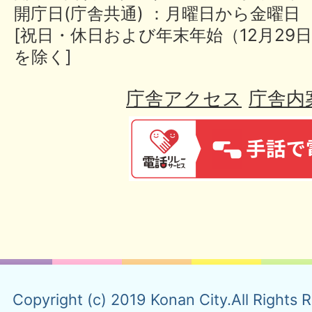
開庁日(庁舎共通) ：月曜日から金曜日
[祝日・休日および年末年始（12月29日
を除く]
庁舎アクセス
庁舎内
Copyright (c) 2019 Konan City.All Rights 