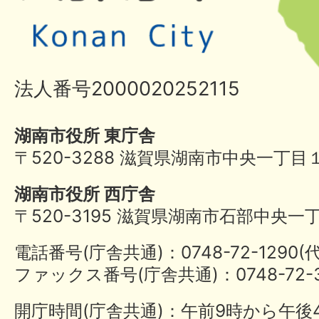
法人番号2000020252115
湖南市役所 東庁舎
〒520-3288 滋賀県湖南市中央一丁目
湖南市役所 西庁舎
〒520-3195 滋賀県湖南市石部中央一
電話番号(庁舎共通)：0748-72-1290
ファックス番号(庁舎共通)：0748-72-3
開庁時間(庁舎共通)：午前9時から午後