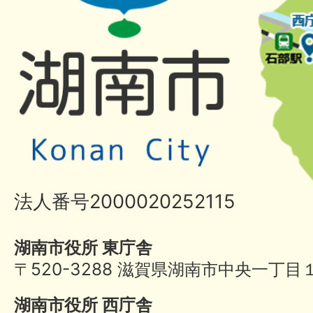
法人番号2000020252115
湖南市役所 東庁舎
〒520-3288 滋賀県湖南市中央一丁目
湖南市役所 西庁舎