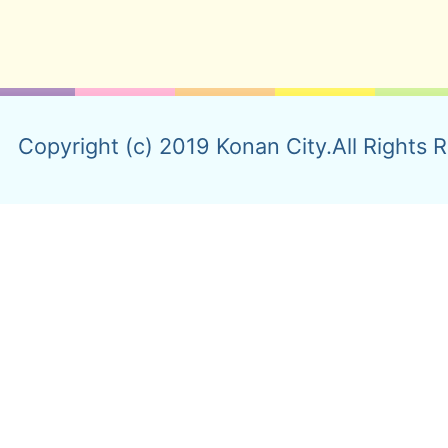
Copyright (c) 2019 Konan City.All Rights 