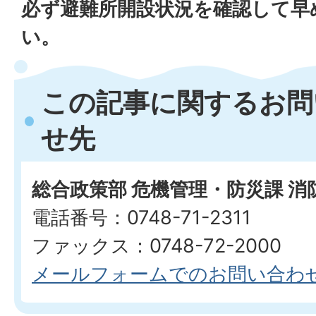
必ず避難所開設状況を確認して早
い。
この記事に関するお問
せ先
総合政策部 危機管理・防災課 
電話番号：0748-71-2311
ファックス：0748-72-2000
メールフォームでのお問い合わ