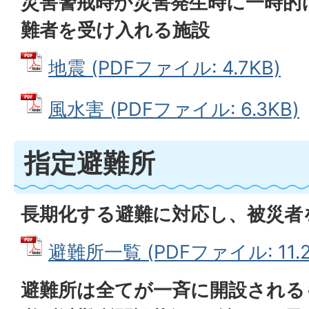
災害警戒時か災害発生時に一時的
難者を受け入れる施設
地震 (PDFファイル: 4.7KB)
風水害 (PDFファイル: 6.3KB)
指定避難所
長期化する避難に対応し、被災者
避難所一覧 (PDFファイル: 11.2
避難所は全てが一斉に開設される