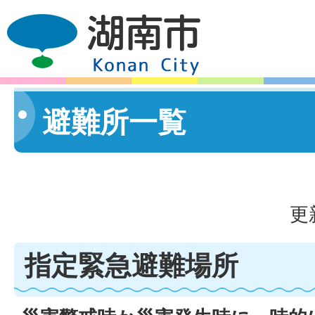
避難所一覧
更
指定緊急避難場所