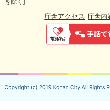
を除く]
庁舎アクセス
庁舎内
Copyright (c) 2019 Konan City.All Rights 