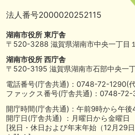
法人番号2000020252115
湖南市役所 東庁舎
〒520-3288 滋賀県湖南市中央一丁目
湖南市役所 西庁舎
〒520-3195 滋賀県湖南市石部中央一
電話番号(庁舎共通)：0748-72-1290
ファックス番号(庁舎共通)：0748-72-3
開庁時間(庁舎共通)：午前9時から午後
開庁日(庁舎共通) ：月曜日から金曜日
[祝日・休日および年末年始（12月29日