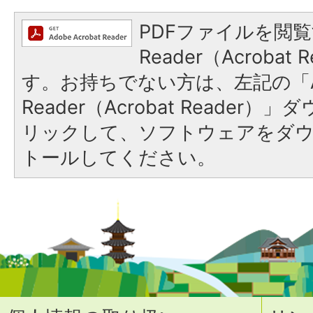
PDFファイルを閲覧
Reader（Acroba
す。お持ちでない方は、左記の「A
Reader（Acrobat Reade
リックして、ソフトウェアをダ
トールしてください。