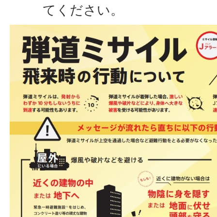
てください。