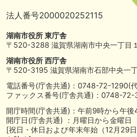
法人番号2000020252115
湖南市役所 東庁舎
〒520-3288 滋賀県湖南市中央一丁目
湖南市役所 西庁舎
〒520-3195 滋賀県湖南市石部中央一
電話番号(庁舎共通)：0748-72-1290
ファックス番号(庁舎共通)：0748-72-3
開庁時間(庁舎共通)：午前9時から午後
開庁日(庁舎共通) ：月曜日から金曜日
[祝日・休日および年末年始（12月29日