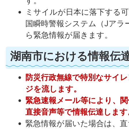
す。
ミサイルが日本に落下する可
国瞬時警報システム（Jアラ
ら緊急情報が届きます。
湖南市における情報伝
防災行政無線で特別なサイレ
ジを流します。
緊急速報メール等により、関
直接音声等で情報伝達します
緊急情報が届いた場合は、直