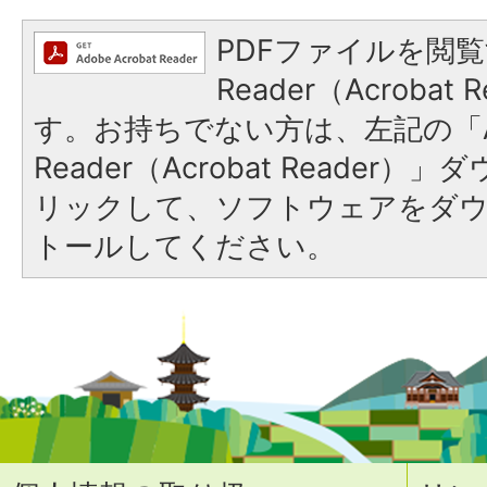
PDFファイルを閲覧
Reader（Acroba
す。お持ちでない方は、左記の「A
Reader（Acrobat Reade
リックして、ソフトウェアをダ
トールしてください。