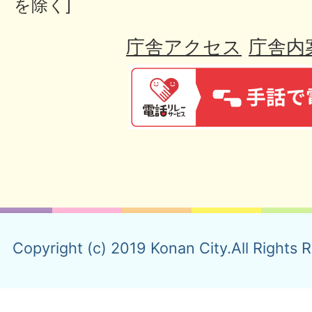
を除く]
庁舎アクセス
庁舎内
Copyright (c) 2019 Konan City.All Rights 