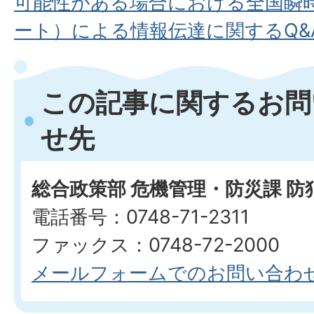
可能性がある場合における全国瞬
ート）による情報伝達に関するQ&
この記事に関するお問
せ先
総合政策部 危機管理・防災課 防
電話番号：0748-71-2311
ファックス：0748-72-2000
メールフォームでのお問い合わ