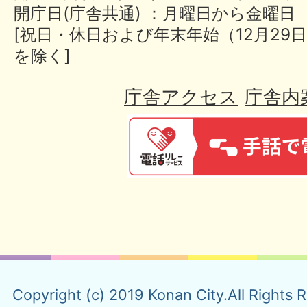
開庁日(庁舎共通) ：月曜日から金曜日
[祝日・休日および年末年始（12月29日
を除く]
庁舎アクセス
庁舎内
Copyright (c) 2019 Konan City.All Rights 