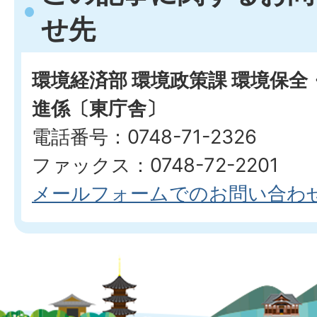
せ先
環境経済部 環境政策課 環境保
進係〔東庁舎〕
電話番号：0748-71-2326
ファックス：0748-72-2201
メールフォームでのお問い合わ