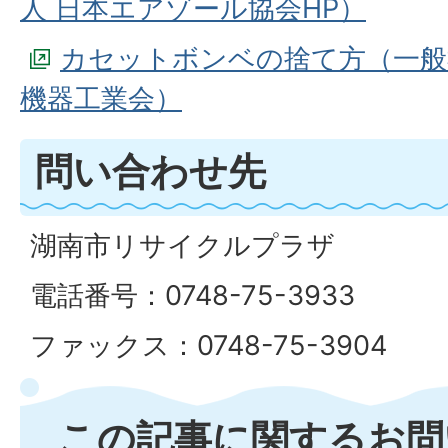
人 日本エアゾール協会HP）
カセットボンベの捨て方（一般
機器工業会）
問い合わせ先
湖南市リサイクルプラザ
電話番号：0748-75-3933
ファックス：0748-75-3904
この記事に関するお問