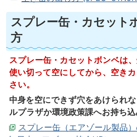
スプレー缶・カセット
方
スプレー缶・カセットボンベは、
使い切って空にしてから、空きカ
さい。
中身を空にできず穴をあけられな
ルプラザか環境政策課へお持ち込
スプレー缶（エアゾール製品）