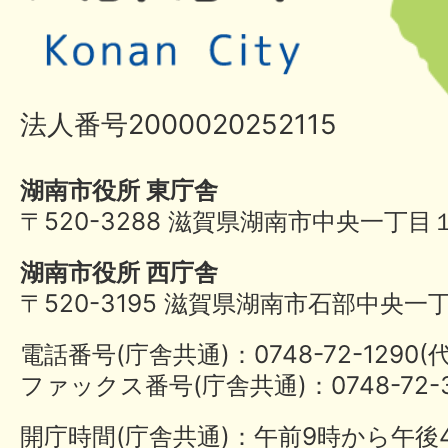
法人番号2000020252115
湖南市役所 東庁舎
〒520-3288 滋賀県湖南市中央一丁目
湖南市役所 西庁舎
〒520-3195 滋賀県湖南市石部中央一
電話番号(庁舎共通)：0748-72-1290
ファックス番号(庁舎共通)：0748-72-3
開庁時間(庁舎共通)：午前9時から午後