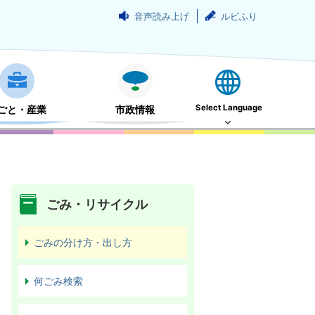
音声読み上げ
ルビふり
Select Language
ごと・産業
市政情報
ごみ・リサイクル
ごみの分け方・出し方
何ごみ検索