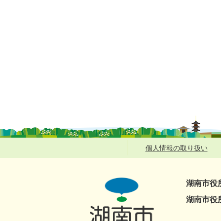
個人情報の取り扱い
湖南市役
湖南市役