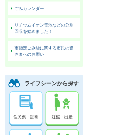
ごみカレンダー
リチウムイオン電池などの分別
回収を始めました！
市指定ごみ袋に関する市民の皆
さまへのお願い
ライフシーンから探す
住民票・証明
妊娠・出産