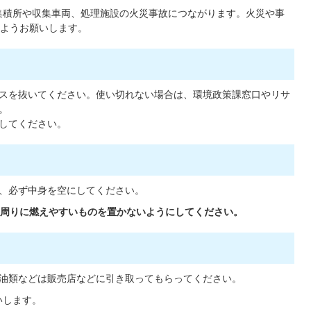
集積所や収集車両、処理施設の火災事故につながります。火災や事
ようお願いします。
スを抜いてください。使い切れない場合は、環境政策課窓口やリサ
。
してください。
、必ず中身を空にしてください。
周りに燃えやすいものを置かないようにしてください。
油類などは販売店などに引き取ってもらってください。
いします。