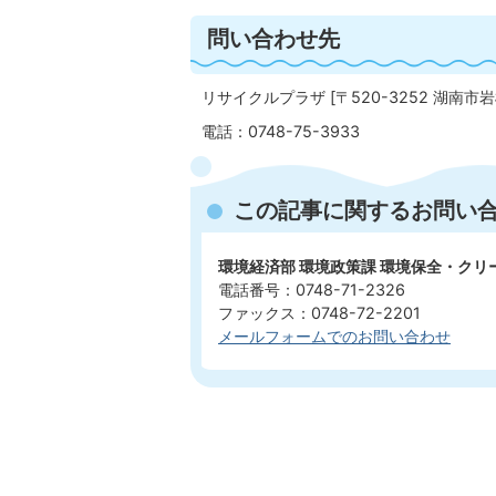
問い合わせ先
リサイクルプラザ [〒520-3252 湖南市岩
電話：0748-75-3933
この記事に関するお問い
環境経済部 環境政策課 環境保全・ク
電話番号：0748-71-2326
ファックス：0748-72-2201
メールフォームでのお問い合わせ