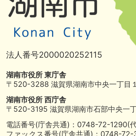
法人番号2000020252115
湖南市役所 東庁舎
〒520-3288 滋賀県湖南市中央一丁目
湖南市役所 西庁舎
〒520-3195 滋賀県湖南市石部中央一
電話番号(庁舎共通)：0748-72-1290
ファックス番号(庁舎共通)：0748-72-3