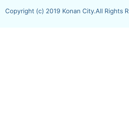
Copyright (c) 2019 Konan City.All Rights 