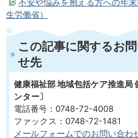
不安や悩みを抱える方への年末
生労働省）
この記事に関するお問
せ先
健康福祉部 地域包括ケア推進局
ンター〕
電話番号：0748-72-4008
ファックス：0748-72-1481
メールフォームでのお問い合わ