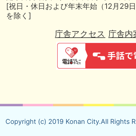
[祝日・休日および年末年始（12月29日
を除く]
庁舎アクセス
庁舎内
Copyright (c) 2019 Konan City.All Rights 