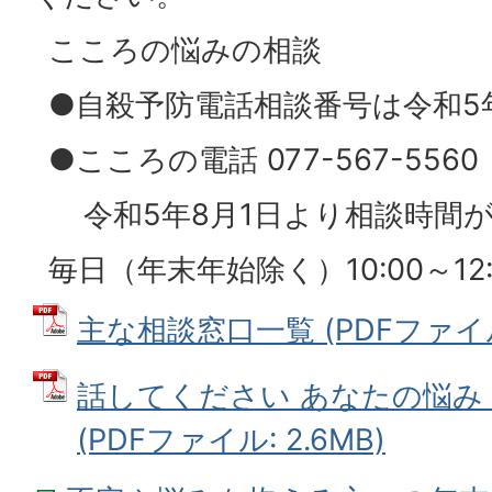
こころの悩みの相談
●自殺予防電話相談番号は令和5
●こころの電話 077-567-5560
令和5年8月1日より相談時間
毎日（年末年始除く）10:00～12:00
主な相談窓口一覧 (PDFファイル: 
話してください あなたの悩み
(PDFファイル: 2.6MB)