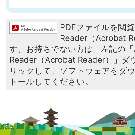
PDFファイルを閲覧
Reader（Acroba
す。お持ちでない方は、左記の「A
Reader（Acrobat Reade
リックして、ソフトウェアをダ
トールしてください。