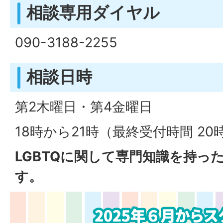
相談専用ダイヤル
090-3188-2255
相談日時
第2木曜日・第4金曜日
18時から21時（最終受付時間 20
LGBTQに関して専門知識を持っ
す。