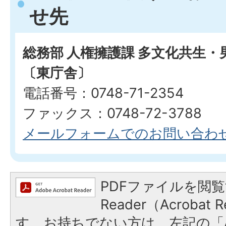
せ先
総務部 人権擁護課 多文化共生
〔東庁舎〕
電話番号：0748-71-2354
ファックス：0748-72-3788
メールフォームでのお問い合わ
PDFファイルを閲覧
Reader（Acroba
す。お持ちでない方は、左記の「A