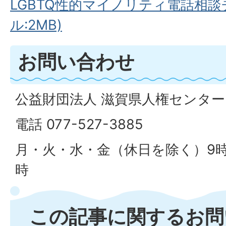
LGBTQ性的マイノリティ電話相談
ル:2MB)
お問い合わせ
公益財団法人 滋賀県人権センター
電話 077-527-3885
月・火・水・金（休日を除く）9時か
時
この記事に関するお問