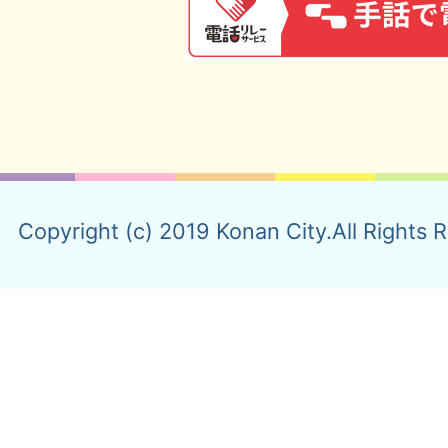
Copyright (c) 2019 Konan City.All Rights 