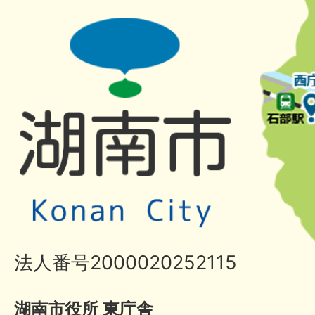
法人番号2000020252115
湖南市役所 東庁舎