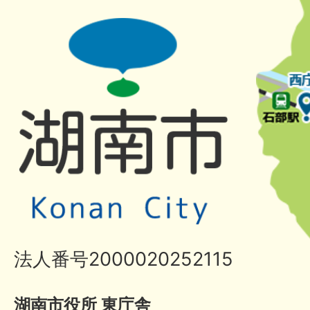
法人番号2000020252115
湖南市役所 東庁舎