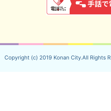
Copyright (c) 2019 Konan City.All Rights 