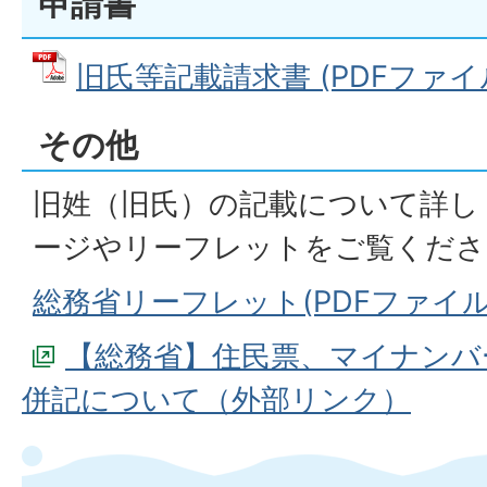
申請書
旧氏等記載請求書 (PDFファイル: 
その他
旧姓（旧氏）の記載について詳し
ージやリーフレットをご覧くださ
総務省リーフレット(PDFファイル:1
【総務省】住民票、マイナンバ
併記について（外部リンク）