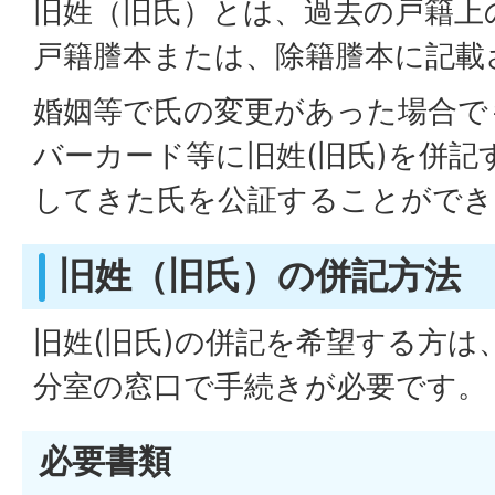
旧姓（旧氏）とは、過去の戸籍上
戸籍謄本または、除籍謄本に記載
婚姻等で氏の変更があった場合で
バーカード等に旧姓(旧氏)を併記
してきた氏を公証することができ
旧姓（旧氏）の併記方法
旧姓(旧氏)の併記を希望する方は
分室の窓口で手続きが必要です。
必要書類