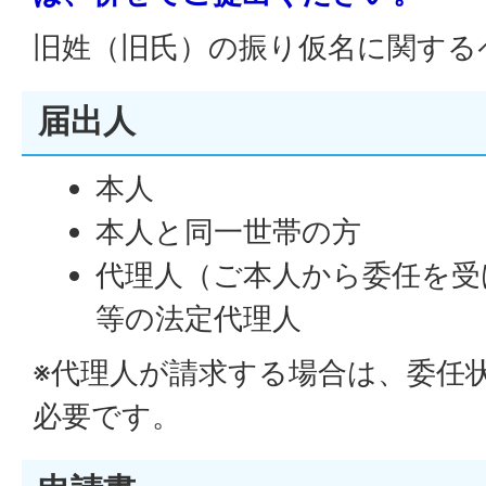
旧姓（旧氏）の振り仮名に関する
届出人
本人
本人と同一世帯の方
代理人（ご本人から委任を受
等の法定代理人
※代理人が請求する場合は、委任
必要です。