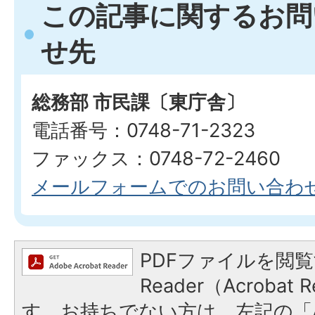
この記事に関するお問
せ先
総務部 市民課〔東庁舎〕
電話番号：0748-71-2323
ファックス：0748-72-2460
メールフォームでのお問い合わ
PDFファイルを閲覧
Reader（Acroba
す。お持ちでない方は、左記の「A