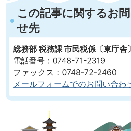
この記事に関するお問
せ先
総務部 税務課 市民税係〔東庁舎
電話番号：0748-71-2319
ファックス：0748-72-2460
メールフォームでのお問い合わ