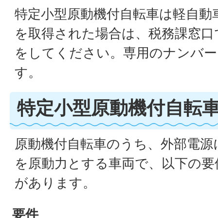
特定小型原動機付自転車は軽自動
を取得された場合は、税務課窓口
をしてください。専用のナンバー
す。
特定小型原動機付自転
原動機付自転車のうち、外部電源
を原動力とする車両で、以下の要
があります。
要件