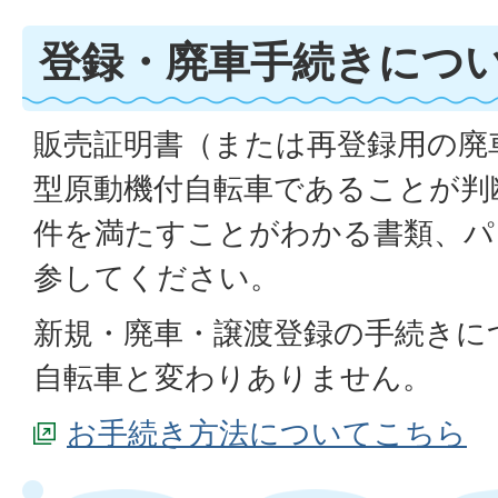
登録・廃車手続きにつ
販売証明書（または再登録用の廃
型原動機付自転車であることが判
件を満たすことがわかる書類、パ
参してください。
新規・廃車・譲渡登録の手続きに
自転車と変わりありません。
お手続き方法についてこちら