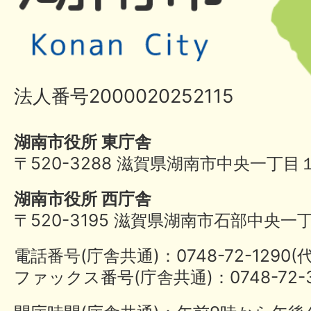
法人番号2000020252115
湖南市役所 東庁舎
〒520-3288 滋賀県湖南市中央一丁目
湖南市役所 西庁舎
〒520-3195 滋賀県湖南市石部中央一
電話番号(庁舎共通)：0748-72-1290
ファックス番号(庁舎共通)：0748-72-3