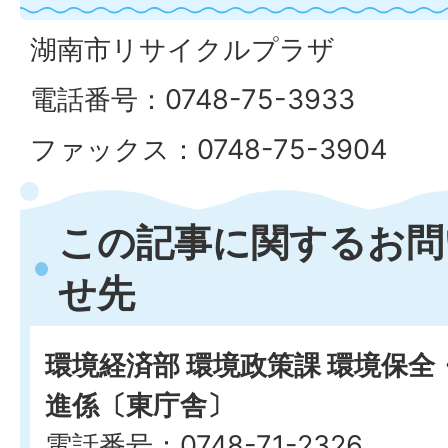
湖南市リサイクルプラザ
電話番号：0748-75-3933
ファックス：0748-75-3904
この記事に関するお問
せ先
環境経済部 環境政策課 環境保
進係〔東庁舎〕
電話番号：0748-71-2326