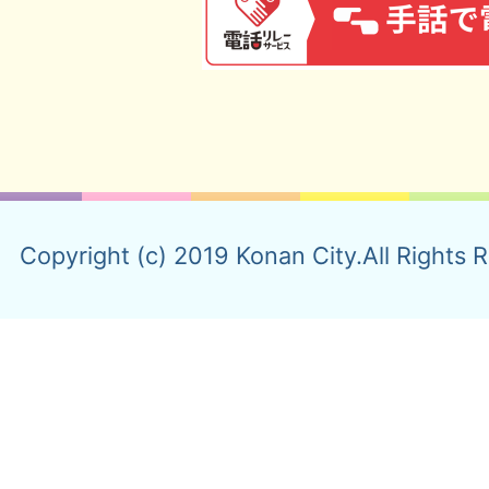
Copyright (c) 2019 Konan City.All Rights 