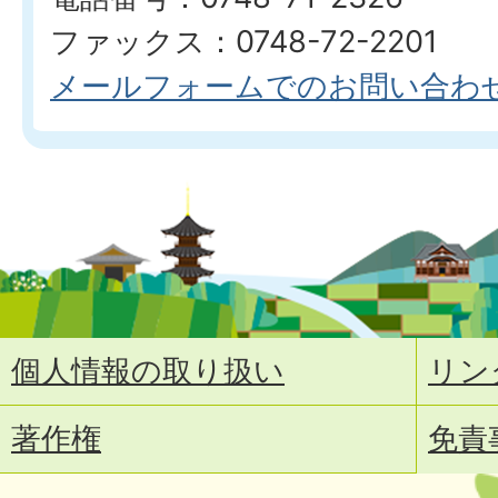
ファックス：0748-72-2201
メールフォームでのお問い合わ
個人情報の取り扱い
リン
著作権
免責