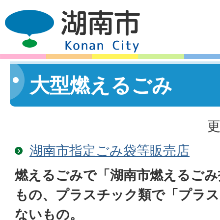
大型燃えるごみ
更
湖南市指定ごみ袋等販売店
燃えるごみで「湖南市燃えるごみ
もの、プラスチック類で「プラス
ないもの。