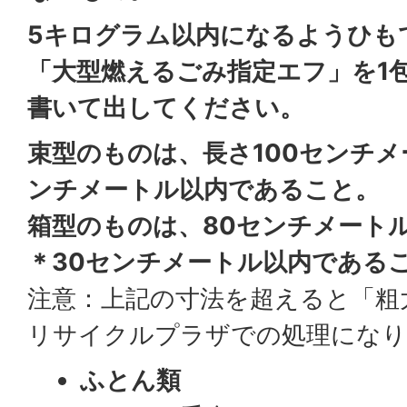
5キログラム以内になるようひも
「大型燃えるごみ指定エフ」を1
書いて出してください。
束型のものは、長さ100センチメ
ンチメートル以内であること。
箱型のものは、80センチメート
＊30センチメートル以内である
注意：上記の寸法を超えると「粗
リサイクルプラザでの処理になり
ふとん類