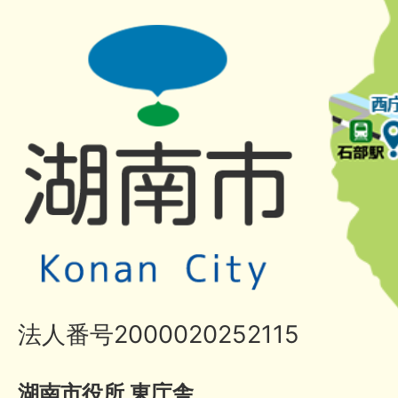
法人番号2000020252115
湖南市役所 東庁舎