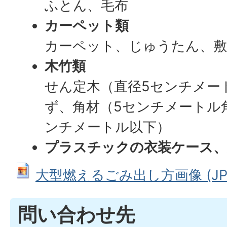
ふとん、毛布
カーペット類
カーペット、じゅうたん、敷
木竹類
せん定木（直径5センチメー
ず、角材（5センチメートル
ンチメートル以下）
プラスチックの衣装ケース
大型燃えるごみ出し方画像 (JPEG:
問い合わせ先