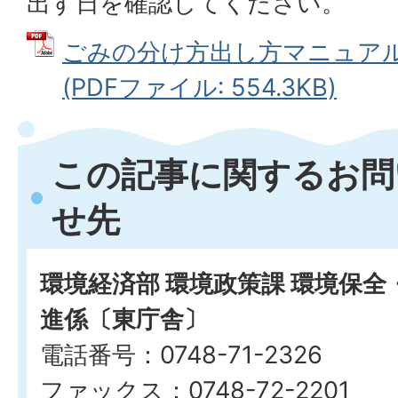
出す日を確認してください。
ごみの分け方出し方マニュア
(PDFファイル: 554.3KB)
この記事に関するお問
せ先
環境経済部 環境政策課 環境保
進係〔東庁舎〕
電話番号：0748-71-2326
ファックス：0748-72-2201