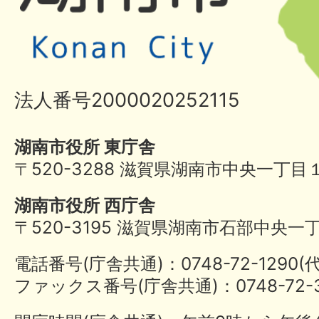
法人番号2000020252115
湖南市役所 東庁舎
〒520-3288 滋賀県湖南市中央一丁目
湖南市役所 西庁舎
〒520-3195 滋賀県湖南市石部中央一
電話番号(庁舎共通)：0748-72-1290
ファックス番号(庁舎共通)：0748-72-3