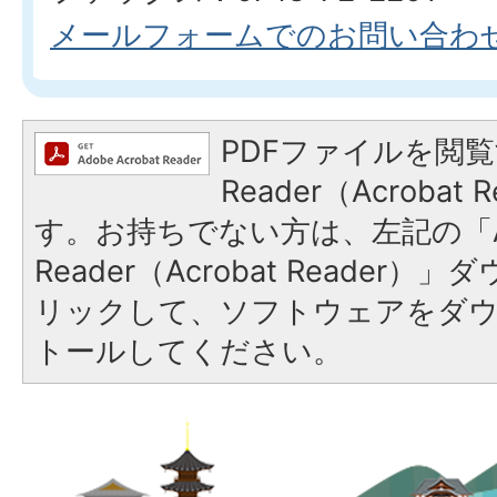
メールフォームでのお問い合わ
PDFファイルを閲覧
Reader（Acroba
す。お持ちでない方は、左記の「A
Reader（Acrobat Reade
リックして、ソフトウェアをダ
トールしてください。