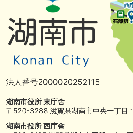
法人番号2000020252115
湖南市役所 東庁舎
〒520-3288 滋賀県湖南市中央一丁目
湖南市役所 西庁舎