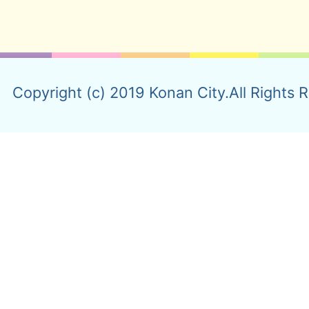
Copyright (c) 2019 Konan City.All Rights 