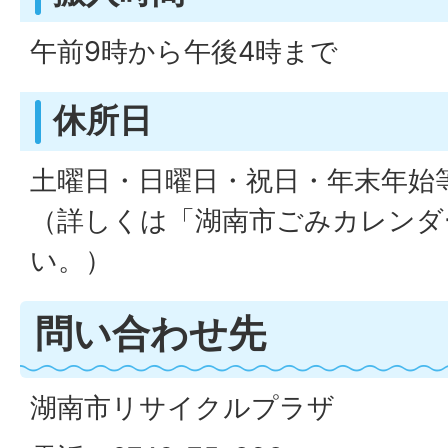
午前9時から午後4時まで
休所日
土曜日・日曜日・祝日・年末年始
（詳しくは「湖南市ごみカレンダ
い。）
問い合わせ先
湖南市リサイクルプラザ