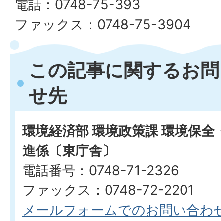
電話：0748-75-393
ファックス：0748-75-3904
この記事に関するお問
せ先
環境経済部 環境政策課 環境保
進係〔東庁舎〕
電話番号：0748-71-2326
ファックス：0748-72-2201
メールフォームでのお問い合わ