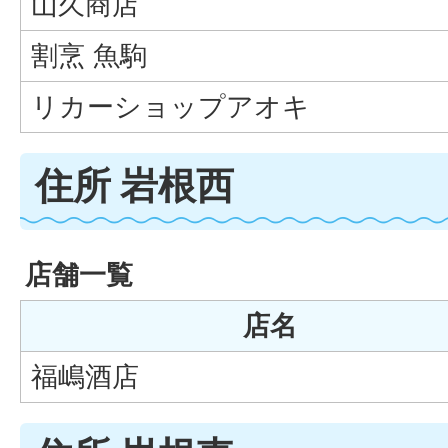
山久商店
割烹 魚駒
リカーショップアオキ
住所 岩根西
店舗一覧
店名
福嶋酒店