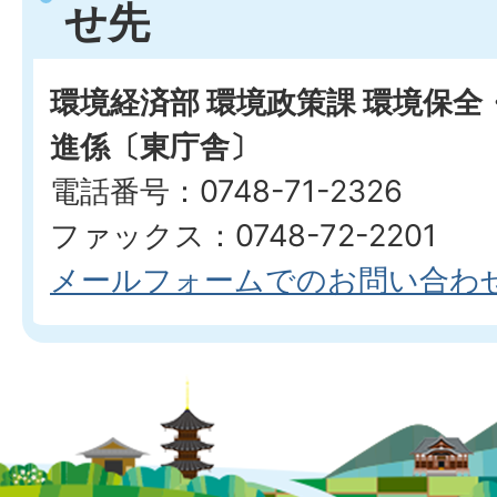
せ先
環境経済部 環境政策課 環境保
進係〔東庁舎〕
電話番号：0748-71-2326
ファックス：0748-72-2201
メールフォームでのお問い合わ