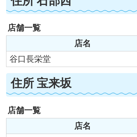
住所 石部西
店舗一覧
店名
谷口長栄堂
住所 宝来坂
店舗一覧
店名