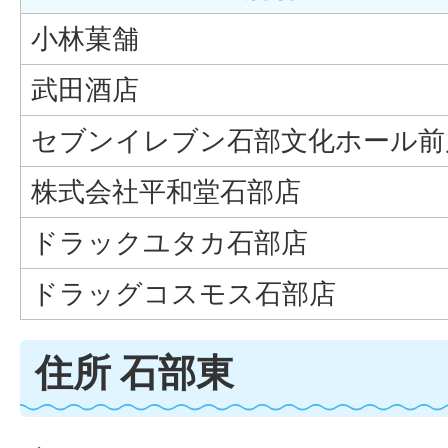
小林菓舗
武田酒店
セブンイレブン石部文化ホール前
株式会社平和堂石部店
ドラックユタカ石部店
ドラッグコスモス石部店
住所 石部東