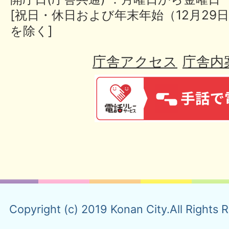
[祝日・休日および年末年始（12月29日
を除く]
庁舎アクセス
庁舎内
Copyright (c) 2019 Konan City.All Rights 