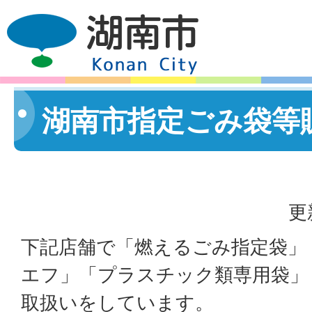
湖南市指定ごみ袋等
更
下記店舗で「燃えるごみ指定袋」
エフ」「プラスチック類専用袋」
取扱いをしています。