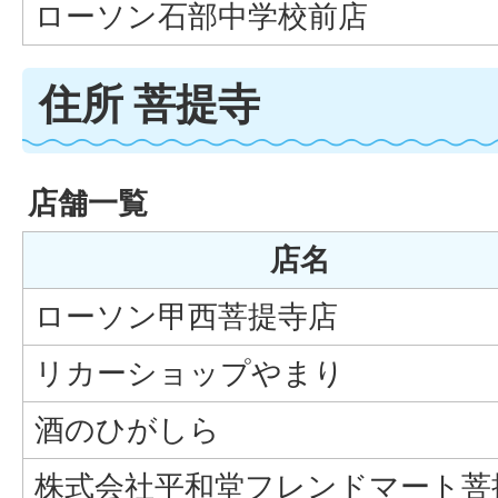
ローソン石部中学校前店
住所 菩提寺
店舗一覧
店名
ローソン甲西菩提寺店
リカーショップやまり
酒のひがしら
株式会社平和堂フレンドマート菩