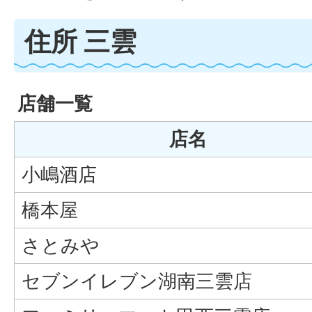
住所 三雲
店舗一覧
店名
小嶋酒店
橋本屋
さとみや
セブンイレブン湖南三雲店