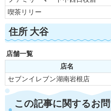
喫茶リリー
住所 大谷
店舗一覧
店名
セブンイレブン湖南岩根店
この記事に関するお問