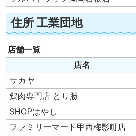
住所 工業団地
店舗一覧
店名
サカヤ
鶏肉専門店 とり勝
SHOPはやし
ファミリーマート甲西梅影町店