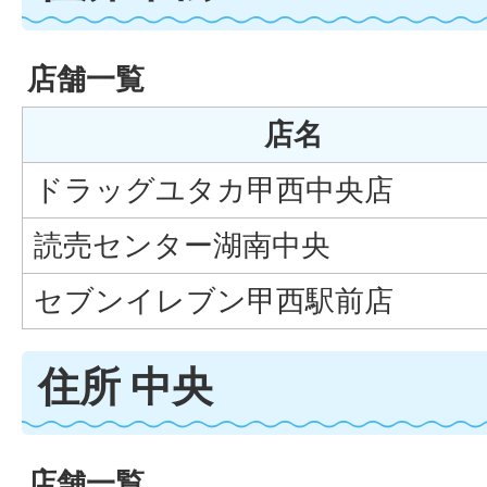
店舗一覧
店名
ドラッグユタカ甲西中央店
読売センター湖南中央
セブンイレブン甲西駅前店
住所 中央
店舗一覧