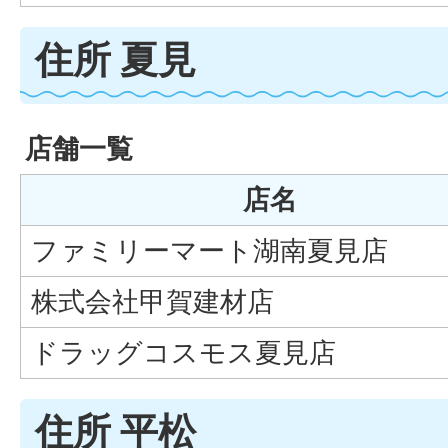
住所 夏見
店舗一覧
店名
ファミリーマート湖南夏見店
株式会社甲賀建材店
ドラッグコスモス夏見店
住所 平松