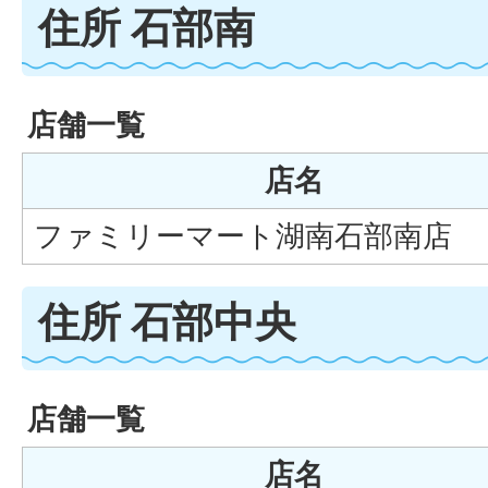
住所 石部南
店舗一覧
店名
ファミリーマート湖南石部南店
住所 石部中央
店舗一覧
店名