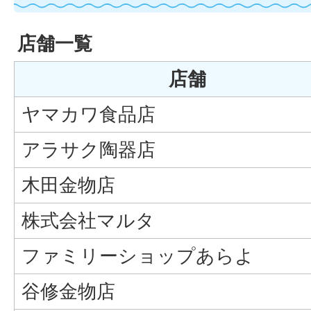
店舗一覧
店舗
ヤマカワ食品店
アラサク陶器店
木田金物店
株式会社マルタ
ファミリーショップあらよ
谷修金物店