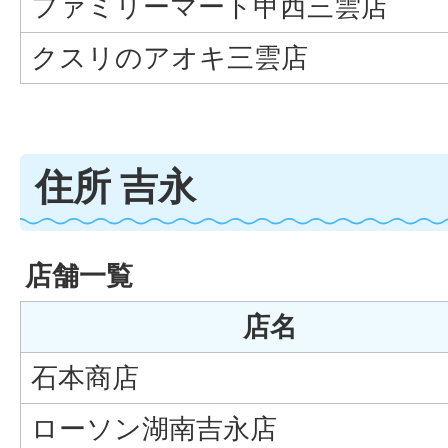
ファミリーマート甲西三雲店
クスリのアオキ三雲店
住所 吉永
店舗一覧
店名
石本商店
ローソン湖南吉永店