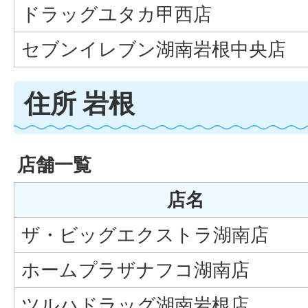
ドラッグユタカ甲西店
セブンイレブン湖南岩根中央店
住所 岩根
店舗一覧
店名
ザ・ビッグエクストラ湖南店
ホームプラザナフコ湖南店
ツルハドラッグ湖南岩根店