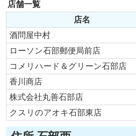
店舗一覧
店名
酒問屋中村
ローソン石部郵便局前店
コメリハード＆グリーン石部店
香川商店
株式会社丸善石部店
クスリのアオキ石部東店