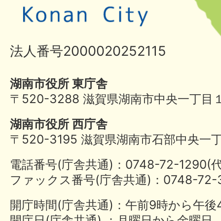
法人番号2000020252115
湖南市役所 東庁舎
〒520-3288 滋賀県湖南市中央一丁目
湖南市役所 西庁舎
〒520-3195 滋賀県湖南市石部中央一
電話番号(庁舎共通)：0748-72-1290
ファックス番号(庁舎共通)：0748-72-3
開庁時間(庁舎共通)：午前9時から午後
開庁日(庁舎共通) ：月曜日から金曜日