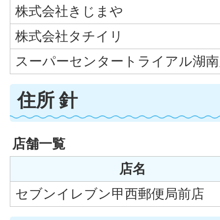
株式会社きじまや
株式会社タチイリ
スーパーセンタートライアル湖南
住所 針
店舗一覧
店名
セブンイレブン甲西郵便局前店