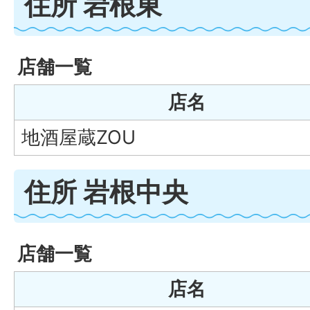
住所 岩根東
店舗一覧
店名
地酒屋蔵ZOU
住所 岩根中央
店舗一覧
店名