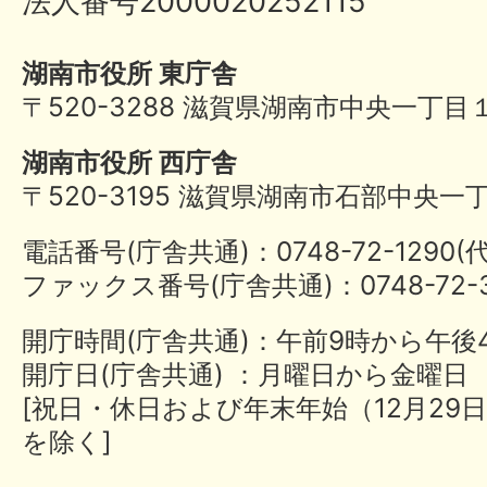
法人番号2000020252115
湖南市役所 東庁舎
〒520-3288 滋賀県湖南市中央一丁目
湖南市役所 西庁舎
〒520-3195 滋賀県湖南市石部中央一
電話番号(庁舎共通)：0748-72-1290
ファックス番号(庁舎共通)：0748-72-3
開庁時間(庁舎共通)：午前9時から午後
開庁日(庁舎共通) ：月曜日から金曜日
[祝日・休日および年末年始（12月29日
を除く]