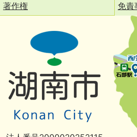
著作権
免責