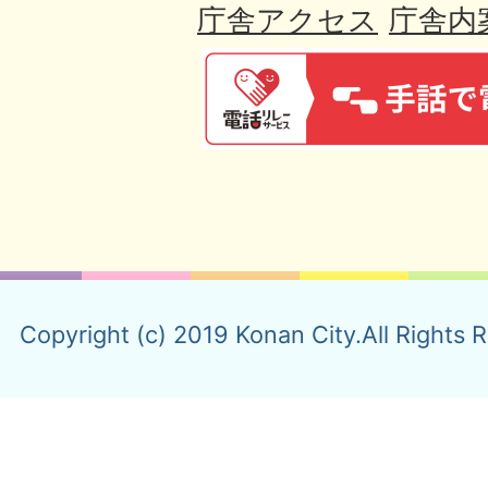
庁舎アクセス
庁舎内
Copyright (c) 2019 Konan City.All Rights 