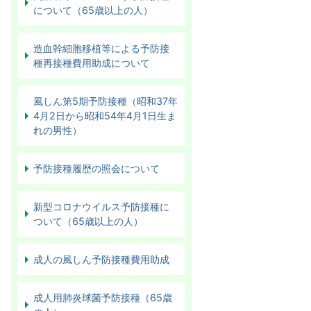
について（65歳以上の人）
造血幹細胞移植等による予防接
種再接種費用助成について
風しん第5期予防接種（昭和37年
4月2日から昭和54年4月1日生ま
れの男性）
予防接種履歴の照会について
新型コロナウイルス予防接種に
ついて（65歳以上の人）
成人の風しん予防接種費用助成
成人用肺炎球菌予防接種（65歳