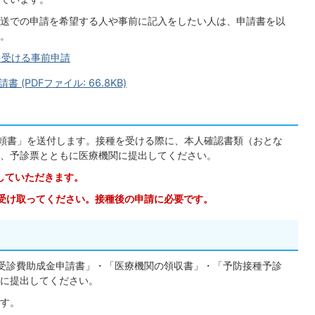
送での申請を希望する人や事前に記入をしたい人は、申請書を以
。
を受ける事前申請
PDFファイル: 66.8KB)
依頼書」を送付します。接種を受ける際に、本人確認書類（おとな
、予診票とともに医療機関に提出してください。
していただきます。
受け取ってください。接種後の申請に必要です。
受診費助成金申請書」・「医療機関の領収書」・「予防接種予診
に提出してください。
す。