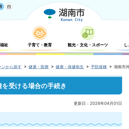
福祉
子育て・教育
観光・文化・スポーツ
し
ーンから探す
健康・医療
健康・保健衛生
予防接種
湖南市
種を受ける場合の手続き
更新日：2026年04月01日