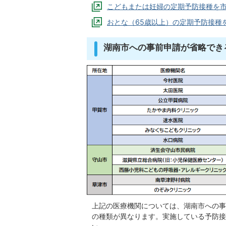
こどもまたは妊婦の定期予防接種を
おとな（65歳以上）の定期予防接種
湖南市への事前申請が省略でき
上記の医療機関については、湖南市への事
の種類が異なります。実施している予防接