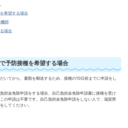
。
を希望する場合
療機関
る場合
で予防接種を希望する場合
だいてから、書類を郵送するため、接種の10日前までに申請をし
負担金免除申請をする場合、自己負担金免除申請書に接種を受け
この申請は不要です。自己負担金免除申請をしない人で、滋賀県
をしてください。