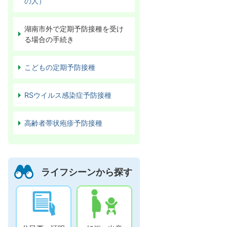
の人）
湖南市外で定期予防接種を受け
る場合の手続き
こどもの定期予防接種
RSウイルス感染症予防接種
高齢者帯状疱疹予防接種
ライフシーンから探す