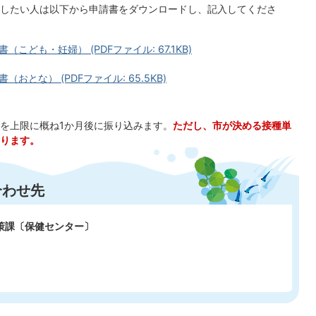
したい人は以下から申請書をダウンロードし、記入してくださ
ども・妊婦） (PDFファイル: 67.1KB)
とな） (PDFファイル: 65.5KB)
を上限に概ね1か月後に振り込みます。
ただし、市が決める接種単
ります。
合わせ先
政策課〔保健センター〕