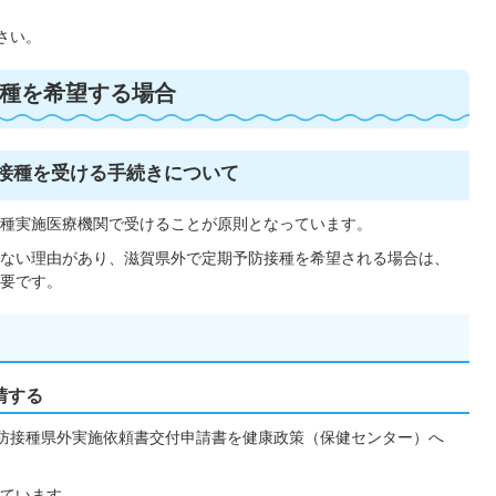
さい。
種を希望する場合
接種を受ける手続きについて
種実施医療機関で受けることが原則となっています。
ない理由があり、滋賀県外で定期予防接種を希望される場合は、
要です。
請する
防接種県外実施依頼書交付申請書を健康政策（保健センター）へ
ています。