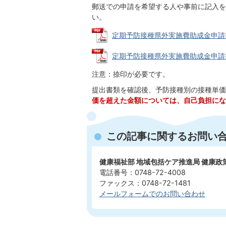
郵送での申請を希望する人や事前に記入を
い。
定期予防接種県外実施費助成金申請書（こ
定期予防接種県外実施費助成金申請書（お
注意：捺印が必要です。
提出書類を確認後、予防接種別の接種単価
価を超えた金額については、自己負担にな
この記事に関するお問い
健康福祉部 地域包括ケア推進局 健康
電話番号：0748-72-4008
ファックス：0748-72-1481
メールフォームでのお問い合わせ