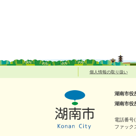
個人情報の取り扱い
湖南市役
湖南市役
電話番号(
ファックス