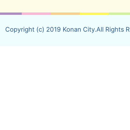
Copyright (c) 2019 Konan City.All Rights 