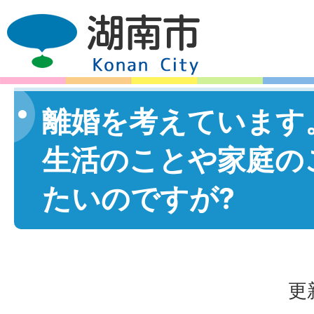
離婚を考えています
生活のことや家庭の
たいのですが?
更