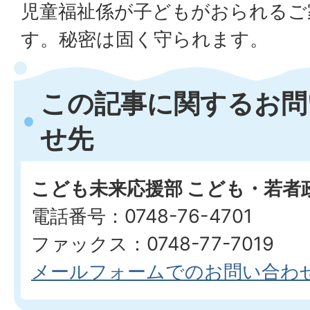
児童福祉係が子どもがおられるご
す。秘密は固く守られます。
この記事に関するお問
せ先
こども未来応援部 こども・若者
電話番号：0748-76-4701
ファックス：0748-77-7019
メールフォームでのお問い合わ