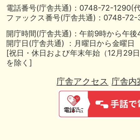
電話番号(庁舎共通)：0748-72-1290
ファックス番号(庁舎共通)：0748-72-3
開庁時間(庁舎共通)：午前9時から午後
開庁日(庁舎共通) ：月曜日から金曜日
[祝日・休日および年末年始（12月29日
を除く]
庁舎アクセス
庁舎内