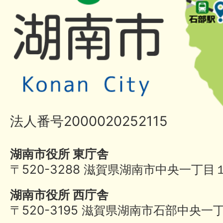
法人番号2000020252115
湖南市役所 東庁舎
〒520-3288 滋賀県湖南市中央一丁目
湖南市役所 西庁舎
〒520-3195 滋賀県湖南市石部中央一