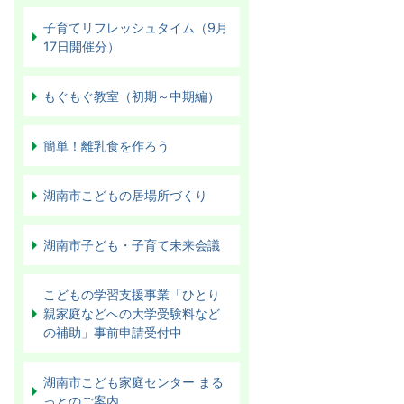
子育てリフレッシュタイム（9月
17日開催分）
もぐもぐ教室（初期～中期編）
簡単！離乳食を作ろう
湖南市こどもの居場所づくり
湖南市子ども・子育て未来会議
こどもの学習支援事業「ひとり
親家庭などへの大学受験料など
の補助」事前申請受付中
湖南市こども家庭センター まる
っとのご案内