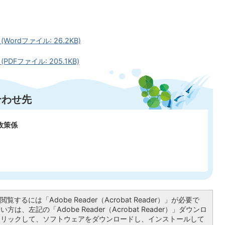
rdファイル: 26.2KB)
Fファイル: 205.1KB)
合わせ先
政策係
覧するには「Adobe Reader（Acrobat Reader）」が必要で
は、左記の「Adobe Reader（Acrobat Reader）」ダウンロ
クリックして、ソフトウェアをダウンロードし、インストールして