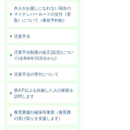
本人がお越しになれない場合の
マイナンバーカードの交付（受
取）について（事前予約制）
児童手当
児童手当制度の改正(拡充)につい
て(令和6年10月分から)
児童手当の寄付について
第4子以上を妊娠した人の家庭を
訪問します
養育費履行確保等事業（養育費
の受け取りを支援します）