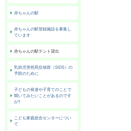
赤ちゃんの駅
赤ちゃんの駅登録施設を募集し
ています
赤ちゃんの駅テント貸出
乳幼児突然死症候群（SIDS）の
予防のために
子どもの発達や子育てのことで
聞いてみたいことがあるのです
が?
こども家庭総合センターについ
て