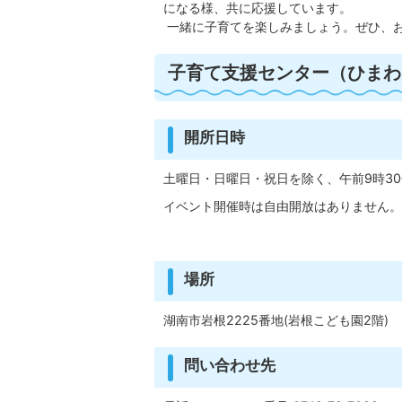
になる様、共に応援しています。
一緒に子育てを楽しみましょう。ぜひ、
子育て支援センター（ひまわ
開所日時
土曜日・日曜日・祝日を除く、午前9時30分
イベント開催時は自由開放はありません。
場所
湖南市岩根2225番地(岩根こども園2階)
問い合わせ先