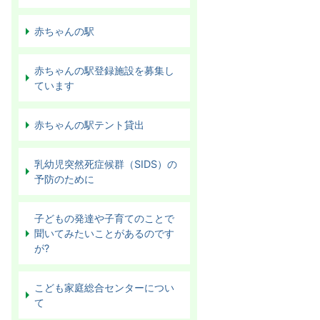
赤ちゃんの駅
赤ちゃんの駅登録施設を募集し
ています
赤ちゃんの駅テント貸出
乳幼児突然死症候群（SIDS）の
予防のために
子どもの発達や子育てのことで
聞いてみたいことがあるのです
が?
こども家庭総合センターについ
て