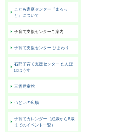
こども家庭センター『まるっ
と』について
子育て支援センターご案内
子育て支援センター ひまわり
石部子育て支援センター たんぽ
ぽはうす
三雲児童館
つどいの広場
子育てカレンダー（妊娠から6歳
までのイベント一覧）