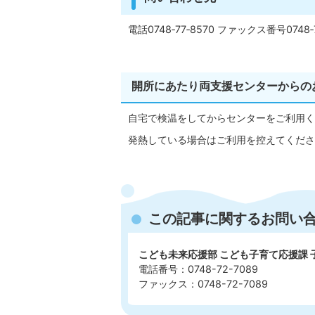
電話0748‐77‐8570 ファックス番号0748‐7
開所にあたり両支援センターからの
自宅で検温をしてからセンターをご利用く
発熱している場合はご利用を控えてくださ
この記事に関するお問い
こども未来応援部 こども子育て応援課
電話番号：0748-72-7089
ファックス：0748-72-7089