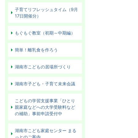
子育てリフレッシュタイム（9月
17日開催分）
もぐもぐ教室（初期～中期編）
簡単！離乳食を作ろう
湖南市こどもの居場所づくり
湖南市子ども・子育て未来会議
こどもの学習支援事業「ひとり
親家庭などへの大学受験料など
の補助」事前申請受付中
湖南市こども家庭センター まる
っとのご案内