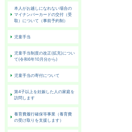
本人がお越しになれない場合の
マイナンバーカードの交付（受
取）について（事前予約制）
児童手当
児童手当制度の改正(拡充)につい
て(令和6年10月分から)
児童手当の寄付について
第4子以上を妊娠した人の家庭を
訪問します
養育費履行確保等事業（養育費
の受け取りを支援します）