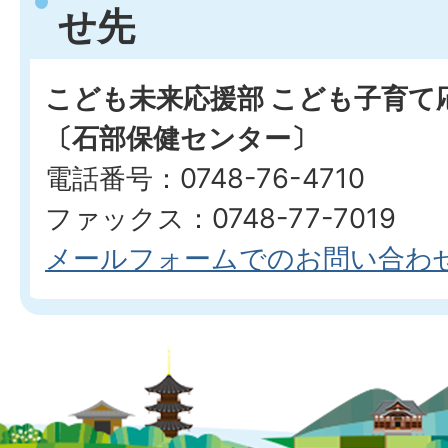
せ先
こども未来応援部 こども子育て
〔石部保健センター〕
電話番号：0748-76-4710
ファックス：0748-77-7019
メールフォームでのお問い合わ