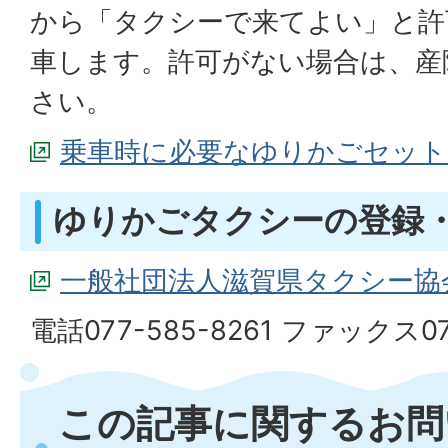
から「タクシーで来てよい」と許
車します。許可がない場合は、産
さい。
乗車時に必要なゆりかごセット
ゆりかごタクシーの登録
一般社団法人滋賀県タクシー協
電話077-585-8261 ファックス07
この記事に関するお問