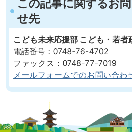
この記事に関するお問
せ先
こども未来応援部 こども・若者
電話番号：0748-76-4702
ファックス：0748-77-7019
メールフォームでのお問い合わ