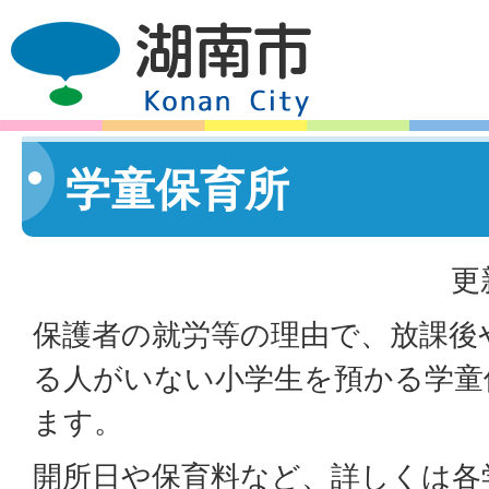
学童保育所
更
保護者の就労等の理由で、放課後
る人がいない小学生を預かる学童
ます。
開所日や保育料など、詳しくは各