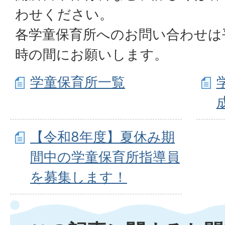
わせください。
各学童保育所へのお問い合わせは
時の間にお願いします。
学童保育所一覧
【令和8年度】夏休み期
間中の学童保育所指導員
を募集します！