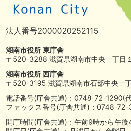
法人番号2000020252115
湖南市役所 東庁舎
〒520-3288 滋賀県湖南市中央一丁目
湖南市役所 西庁舎
〒520-3195 滋賀県湖南市石部中央一
電話番号(庁舎共通)：0748-72-1290
ファックス番号(庁舎共通)：0748-72-3
開庁時間(庁舎共通)：午前9時から午後
開庁日(庁舎共通) ：月曜日から金曜日