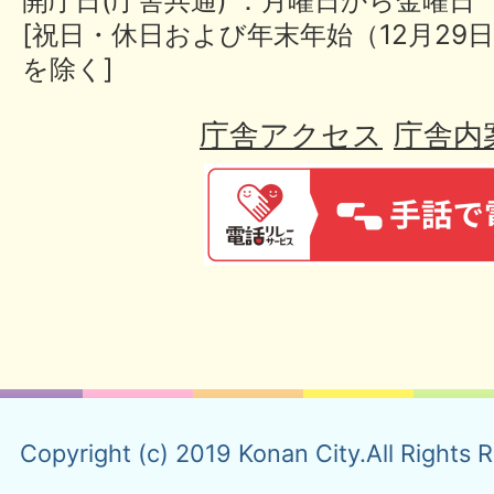
[祝日・休日および年末年始（12月29日
を除く]
庁舎アクセス
庁舎内
Copyright (c) 2019 Konan City.All Rights 