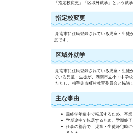
「指定校変更」「区域外就学」という就学
指定校変更
湖南市に住民登録されている児童・生徒
度です。
区域外就学
湖南市に住民登録されている児童・生徒
ている児童・生徒が、湖南市立小・中学校
ただし、相手先市町村教育委員会と協議
主な事由
最終学年途中で転居するため、卒業
学期途中で転居するため、学期終了
仕事の都合で、児童・生徒帰宅時に
るとき。