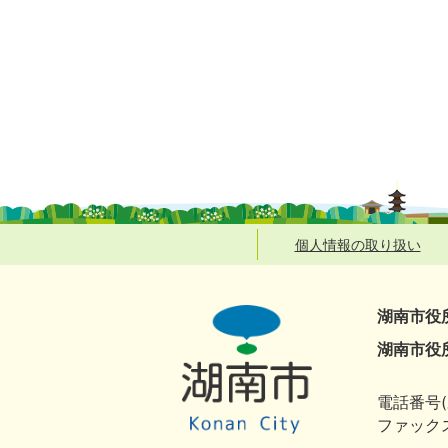
個人情報の取り扱い
湖南市役
湖南市役
電話番号(
ファックス