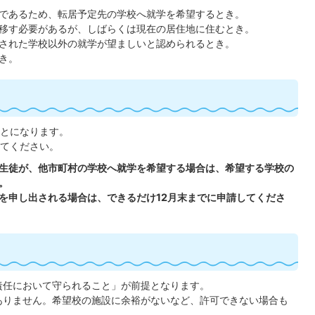
であるため、転居予定先の学校へ就学を希望するとき。
移す必要があるが、しばらくは現在の居住地に住むとき。
された学校以外の就学が望ましいと認められるとき。
き。
とになります。
てください。
生徒が、他市町村の学校へ就学を希望する場合は、希望する学校の
。
を申し出される場合は、できるだけ12月末までに申請してくださ
責任において守られること」が前提となります。
ありません。希望校の施設に余裕がないなど、許可できない場合も