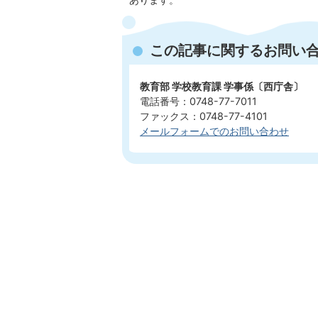
この記事に関するお問い
教育部 学校教育課 学事係〔西庁舎〕
電話番号：0748-77-7011
ファックス：0748-77-4101
メールフォームでのお問い合わせ