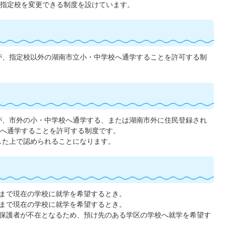
指定校を変更できる制度を設けています。
が、指定校以外の湖南市立小・中学校へ通学することを許可する制
が、市外の小・中学校へ通学する、または湖南市外に住民登録され
へ通学することを許可する制度です。
した上で認められることになります。
まで現在の学校に就学を希望するとき。
まで現在の学校に就学を希望するとき。
保護者が不在となるため、預け先のある学区の学校へ就学を希望す